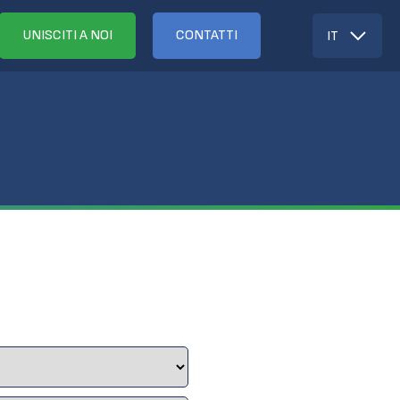
UNISCITI A NOI
CONTATTI
IT