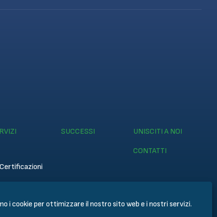
RVIZI
SUCCESSI
UNISCITI A NOI
CONTATTI
Certificazioni
mo i cookie per ottimizzare il nostro sito web e i nostri servizi.