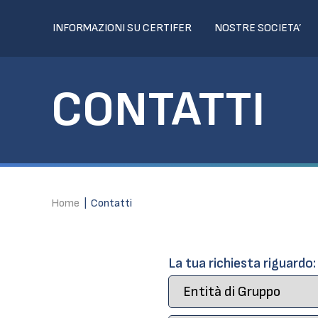
INFORMAZIONI SU CERTIFER
NOSTRE SOCIETA’
CONTATTI
Home
|
Contatti
La tua richiesta riguardo