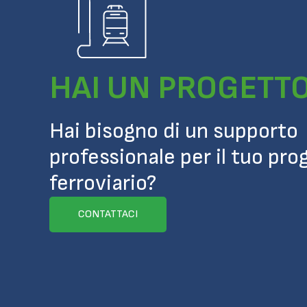
HAI UN PROGETT
Hai bisogno di un supporto
professionale per il tuo pro
ferroviario?
CONTATTACI