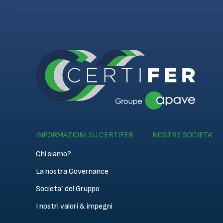
INFORMAZIONI SU CERTIFER
NOSTRE SOCIETA’
Chi siamo?
La nostra Governance
Societa’ del Gruppo
I nostri valori & impegni