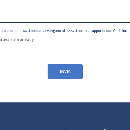
 che i miei dati personali vengano utilizzati nel mio rapporto con Certifer.
ativa sulla privacy.