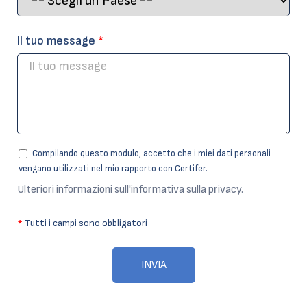
Il tuo message
*
Compilando questo modulo, accetto che i miei dati personali
vengano utilizzati nel mio rapporto con Certifer.
Ulteriori informazioni sull'informativa sulla privacy.
*
Tutti i campi sono obbligatori