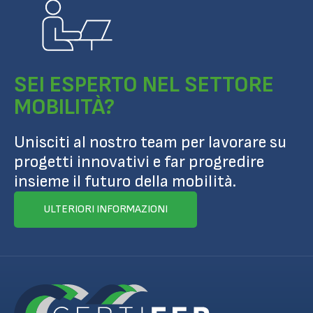
SEI ESPERTO NEL SETTORE
MOBILITÀ?
Unisciti al nostro team per lavorare su
progetti innovativi e far progredire
insieme il futuro della mobilità.
ULTERIORI INFORMAZIONI