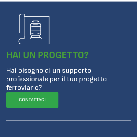
HAI UN PROGETTO?
Hai bisogno di un supporto
professionale per il tuo progetto
ferroviario?
CONTATTACI