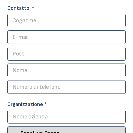
Contatto:
*
Organizzazione
*