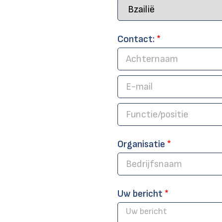
Contact:
*
Organisatie
*
Uw bericht
*