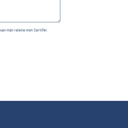
van mijn relatie met Certifer.