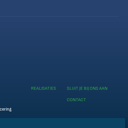
REALISATIES
SLUIT JE BIJ ONS AAN
CONTACT
icering