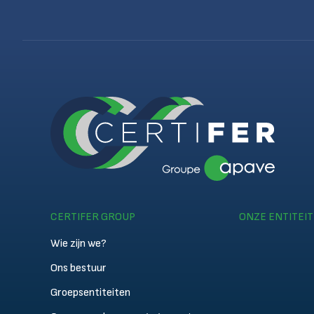
CERTIFER GROUP
ONZE ENTITEI
Wie zijn we?
Ons bestuur
Groepsentiteiten