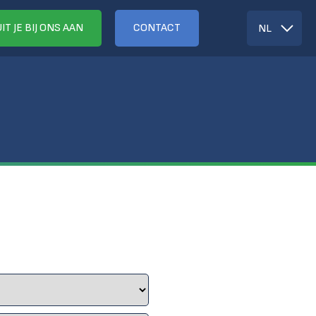
IT JE BIJ ONS AAN
CONTACT
NL