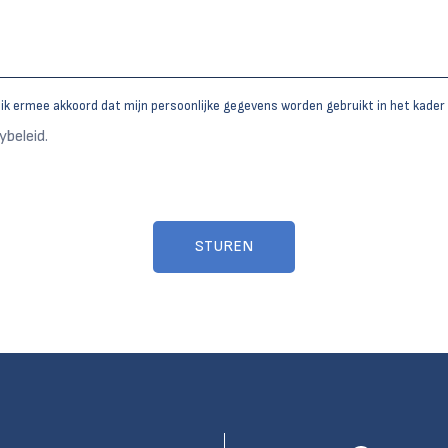
a ik ermee akkoord dat mijn persoonlijke gegevens worden gebruikt in het kader 
ybeleid.