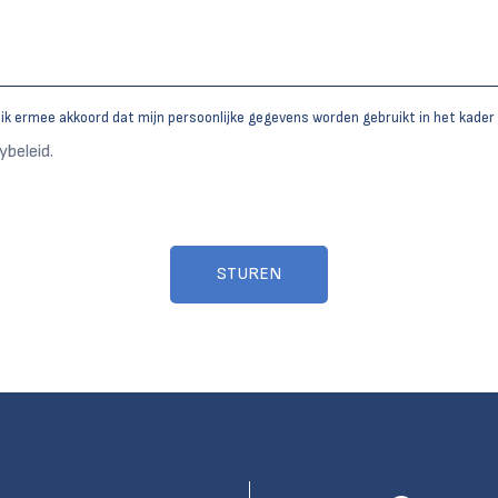
a ik ermee akkoord dat mijn persoonlijke gegevens worden gebruikt in het kader 
ybeleid.