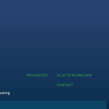
REALISATIES
SLUIT JE BIJ ONS AAN
CONTACT
icering