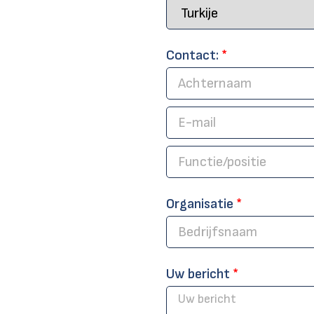
Contact:
*
Organisatie
*
Uw bericht
*