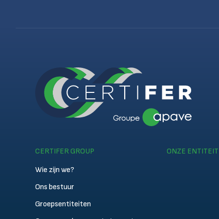
CERTIFER GROUP
ONZE ENTITEI
Wie zijn we?
Ons bestuur
Groepsentiteiten