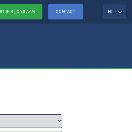
IT JE BIJ ONS AAN
CONTACT
NL