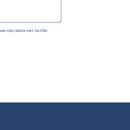
van mijn relatie met Certifer.