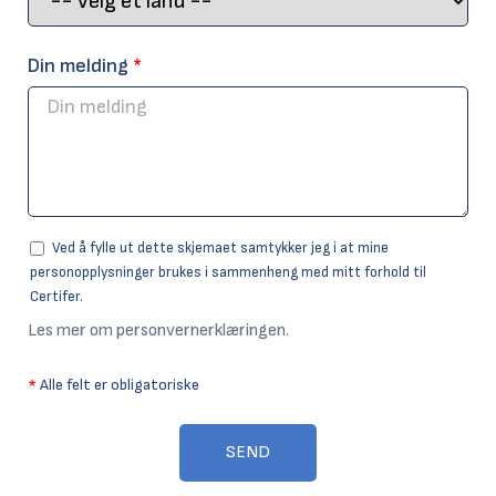
Din melding
*
Ved å fylle ut dette skjemaet samtykker jeg i at mine
personopplysninger brukes i sammenheng med mitt forhold til
Certifer.
Les mer om personvernerklæringen.
*
Alle felt er obligatoriske