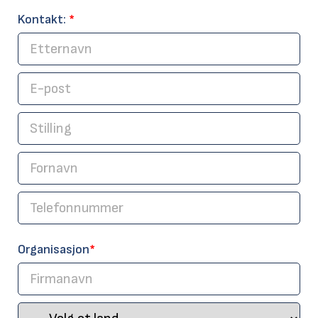
Kontakt:
*
Organisasjon
*