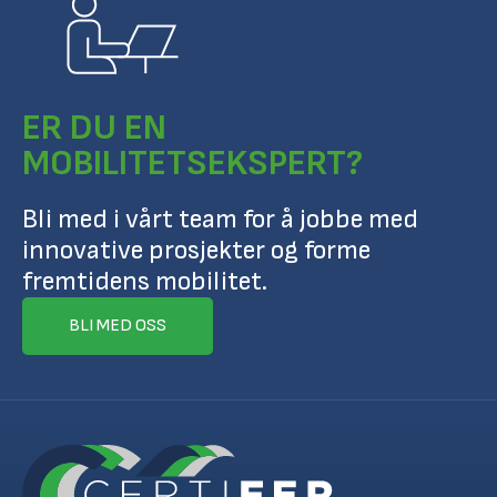
ER DU EN
MOBILITETSEKSPERT?
Bli med i vårt team for å jobbe med
innovative prosjekter og forme
fremtidens mobilitet.
BLI MED OSS