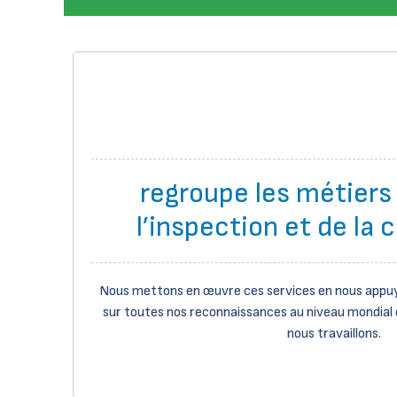
regroupe les métiers 
l’inspection et de la c
Nous mettons en œuvre ces services en nous appuy
sur toutes nos reconnaissances au niveau mondial e
nous travaillons.