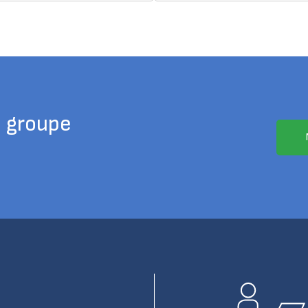
u groupe