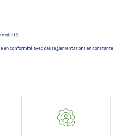
 mobilité.
ise en conformité avec des réglementations en constante