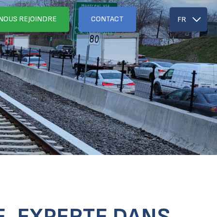
NOUS REJOINDRE
CONTACT
FR
E, EXPERTE DANS