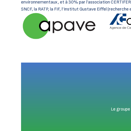
environnementaux, et à 30% par l’association CERTIFER,
SNCF, la RATP, la FIF, l’Institut Gustave Eiffel (recherche e
Le groupe 