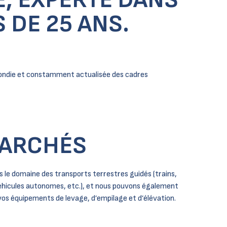
 DE 25 ANS.
ofondie et constamment actualisée des cadres
ARCHÉS
 le domaine des transports terrestres guidés (trains,
hicules autonomes, etc.), et nous pouvons également
 vos équipements de levage, d’empilage et d’élévation.