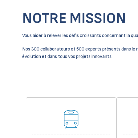
NOTRE MISSION
Vous aider à relever les défis croissants concernant la qu
Nos 300 collaborateurs et 500 experts présents dans le 
évolution et dans tous vos projets innovants.