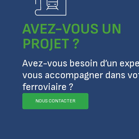
AVEZ-VOUS UN
PROJET ?
Avez-vous besoin d’un expe
vous accompagner dans vot
ferroviaire ?
NOUS CONTACTER