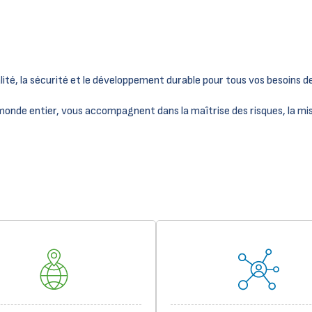
alité, la sécurité et le développement durable pour tous vos besoins de
monde entier, vous accompagnent dans la maîtrise des risques, la m