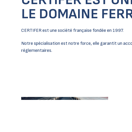
LE DOMAINE FERR
CERTIFER est une société française fondée en 1997.
Notre spécialisation est notre force, elle garantit un 
réglementaires.