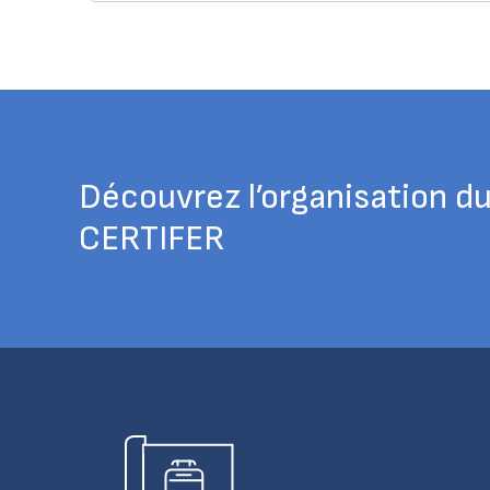
Découvrez l’organisation d
CERTIFER