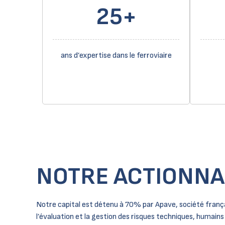
25+
ans d’expertise dans le ferroviaire
NOTRE ACTIONNA
Notre capital est détenu à 70% par
Apave
, société franç
l’évaluation et la gestion des risques techniques, humains