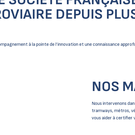
OVIAIRE DEPUIS PLUS
accompagnement à la pointe de l’innovation et une connaissance appr
NOS M
Nous intervenons dans
tramways, métros, vé
vous aider à certifier