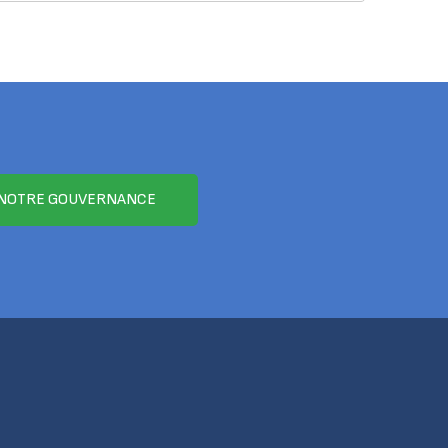
NOTRE GOUVERNANCE