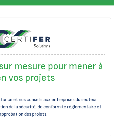
 sur mesure pour mener à
en vos projets
tance et nos conseils aux entreprises du secteur
tion de la sécurité, de conformité réglementaire et
approbation des projets.