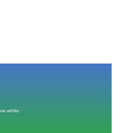
ux unités :