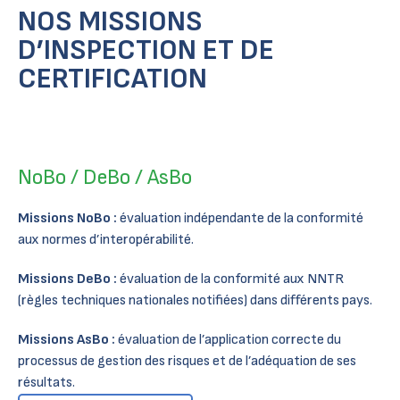
NOS MISSIONS
D’INSPECTION ET DE
CERTIFICATION
NoBo / DeBo / AsBo
Missions NoBo :
évaluation indépendante de la conformité
aux normes d’interopérabilité.
Missions DeBo :
évaluation de la conformité aux NNTR
(règles techniques nationales notifiées) dans différents pays.
Missions AsBo :
évaluation de l’application correcte du
processus de gestion des risques et de l’adéquation de ses
résultats.