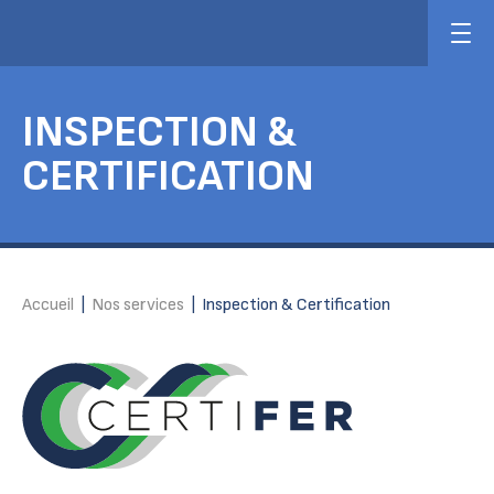
INSPECTION &
CERTIFICATION
Accueil
|
Nos services
|
Inspection & Certification