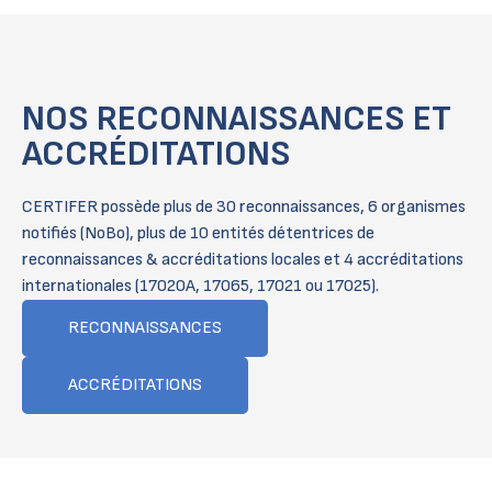
NOS RECONNAISSANCES ET
ACCRÉDITATIONS
CERTIFER possède plus de 30 reconnaissances, 6 organismes
notifiés (NoBo), plus de 10 entités détentrices de
reconnaissances & accréditations locales et 4 accréditations
internationales (17020A, 17065, 17021 ou 17025).
RECONNAISSANCES
ACCRÉDITATIONS