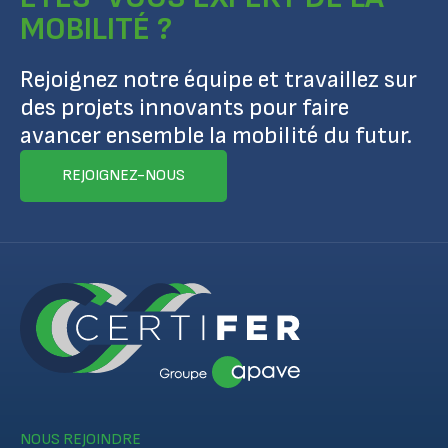
MOBILITÉ ?
Rejoignez notre équipe et travaillez sur
des projets innovants pour faire
avancer ensemble la mobilité du futur.
REJOIGNEZ-NOUS
NOUS REJOINDRE