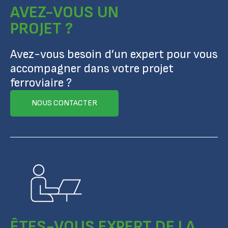
AVEZ-VOUS UN
PROJET ?
Avez-vous besoin d’un expert pour vous
accompagner dans votre projet
ferroviaire ?
NOUS CONTACTER
ÊTES-VOUS EXPERT DE LA