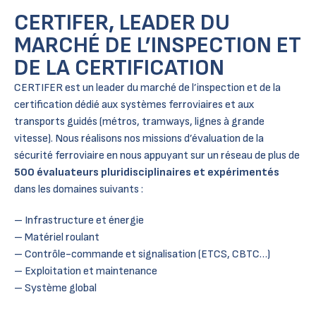
CERTIFER, LEADER DU
MARCHÉ DE L’INSPECTION ET
DE LA CERTIFICATION
CERTIFER est un leader du marché de l’inspection et de la
certification dédié aux systèmes ferroviaires et aux
transports guidés (métros, tramways, lignes à grande
vitesse). Nous réalisons nos missions d’évaluation de la
sécurité ferroviaire en nous appuyant sur un réseau de plus de
500 évaluateurs pluridisciplinaires et expérimentés
dans les domaines suivants :
– Infrastructure et énergie
– Matériel roulant
– Contrôle-commande et signalisation (ETCS, CBTC…)
– Exploitation et maintenance
– Système global