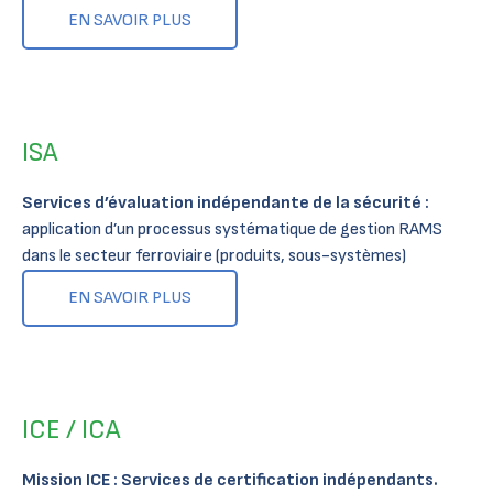
EN SAVOIR PLUS
ISA
Services d’évaluation indépendante de la sécurité :
application d’un processus systématique de gestion RAMS
dans le secteur ferroviaire (produits, sous-systèmes)
EN SAVOIR PLUS
ICE / ICA
Mission ICE : Services de certification indépendants.