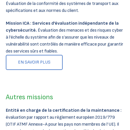
Évaluation de la conformité des systèmes de transport aux
spécifications et aux normes du client.
Mission ICA : Services d’évaluation indépendante de la
cybersécurité.
Évaluation des menaces et des risques cyber
à l’échelle du système afin de s’assurer que les niveaux de
vulnérabilité sont contrôlés de manière efficace pour garantir
des services sûrs et fiables.
EN SAVOIR PLUS
Autres missions
Entité en charge de la certification de la maintenance :
évaluation par rapport au règlement européen 2019/779
(OTIF ATMF Annexe-A pour les pays non membres de l’UE). Il