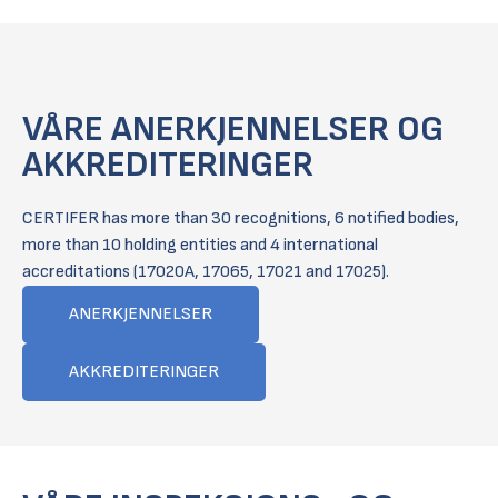
VÅRE ANERKJENNELSER OG
AKKREDITERINGER
CERTIFER has more than 30 recognitions, 6 notified bodies,
more than 10 holding entities and 4 international
accreditations (17020A, 17065, 17021 and 17025).
ANERKJENNELSER
AKKREDITERINGER