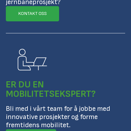
jernbaneprosjekt?
KONTAKT OSS
ER DU EN
MOBILITETSEKSPERT?
Bli med i vårt team for å jobbe med
innovative prosjekter og forme
fremtidens mobilitet.