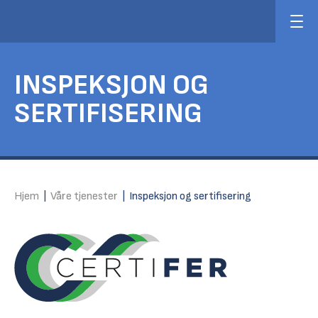
INSPEKSJON OG
SERTIFISERING
Hjem
|
Våre tjenester
|
Inspeksjon og sertifisering