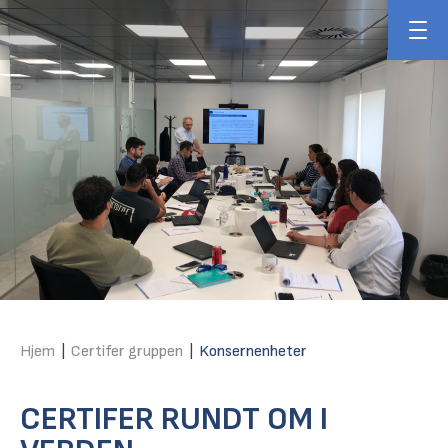
Hjem
|
Certifer gruppen
|
Konsernenheter
CERTIFER RUNDT OM I