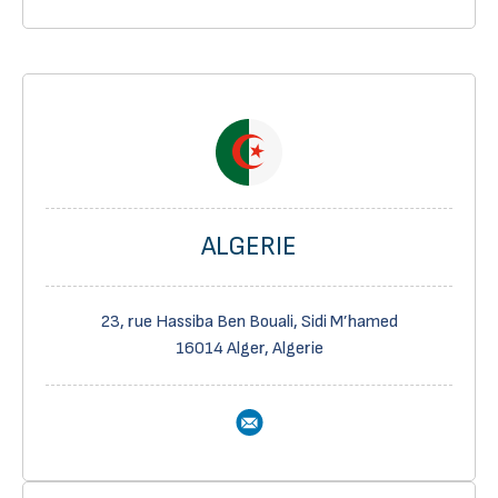
ALGERIE
23, rue Hassiba Ben Bouali, Sidi M’hamed
16014 Alger, Algerie