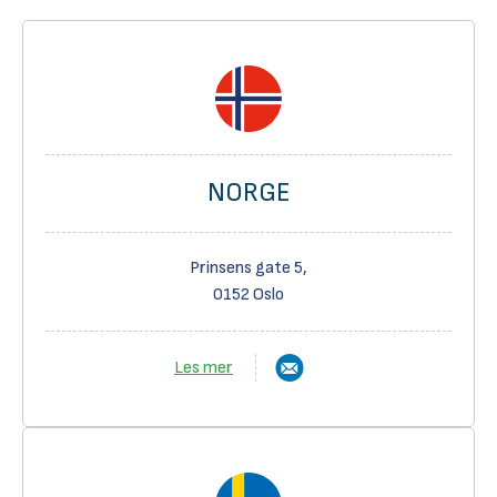
NORGE
Prinsens gate 5,
0152 Oslo
Les mer