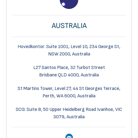
AUSTRALIA
Hovedkontor: Suite 1001, Level 10, 234 George St,
NSW 2000, Australia
L27 Santos Place, 32 Turbot Street
Brisbane QLD 4000, Australia
St Martins Tower, Level 27, 44 St Georges Terrace,
Perth, WA 6000, Australia
SCG:
Suite 8, 50 Upper Heidelberg Road Ivanhoe, VIC
3079
, Australia