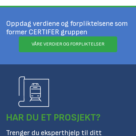
Oppdag verdiene og forpliktelsene som
former CERTIFER gruppen
VÅRE VERDIER OG FORPLIKTELSER
HAR DU ET PROSJEKT?
Trenger du eksperthjelp til ditt