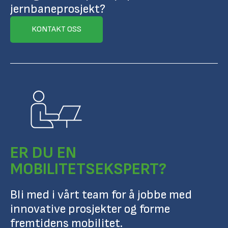
jernbaneprosjekt?
KONTAKT OSS
ER DU EN
MOBILITETSEKSPERT?
Bli med i vårt team for å jobbe med
innovative prosjekter og forme
fremtidens mobilitet.