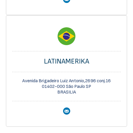
LATINAMERIKA
Avenida Brigadeiro Luiz Antonio,2696 conj.16
01402-000 São Paulo SP
BRASILIA