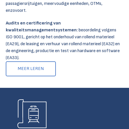
passagiersrijtuigen, meervoudige eenheden, OTMs,
enzovoort.
Audits en certificering van
kwaliteitsmanagementsystemen:
beoordeling volgens
ISO 9001, gericht op het onderhoud van rollend materieel
(EA29), de leasing en verhuur van rollend materieel (EA32) en
de engineering, productie en test van hardware en software
(EA33).
MEER LEREN