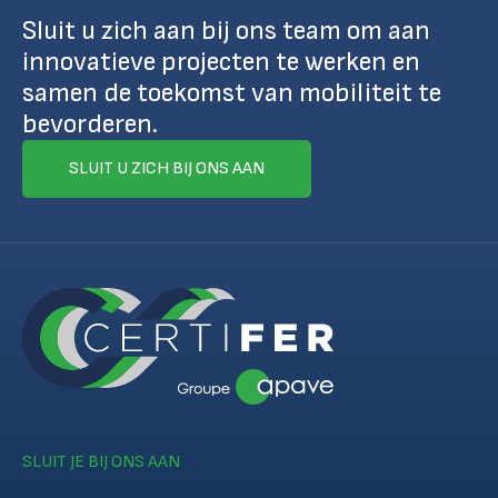
Sluit u zich aan bij ons team om aan
innovatieve projecten te werken en
samen de toekomst van mobiliteit te
bevorderen.
SLUIT U ZICH BIJ ONS AAN
SLUIT JE BIJ ONS AAN