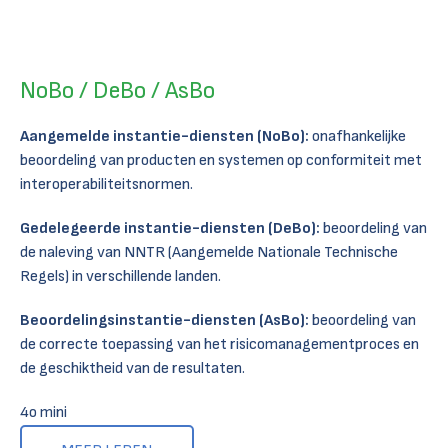
NoBo / DeBo / AsBo
Aangemelde instantie-diensten (NoBo):
onafhankelijke
beoordeling van producten en systemen op conformiteit met
interoperabiliteitsnormen.
Gedelegeerde instantie-diensten (DeBo):
beoordeling van
de naleving van NNTR (Aangemelde Nationale Technische
Regels) in verschillende landen.
Beoordelingsinstantie-diensten (AsBo):
beoordeling van
de correcte toepassing van het risicomanagementproces en
de geschiktheid van de resultaten.
4o mini