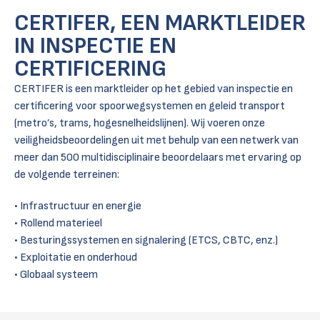
CERTIFER, EEN MARKTLEIDER
IN INSPECTIE EN
CERTIFICERING
CERTIFER is een marktleider op het gebied van inspectie en
certificering voor spoorwegsystemen en geleid transport
(metro’s, trams, hogesnelheidslijnen). Wij voeren onze
veiligheidsbeoordelingen uit met behulp van een netwerk van
meer dan 500 multidisciplinaire beoordelaars met ervaring op
de volgende terreinen:
Infrastructuur en energie
Rollend materieel
Besturingssystemen en signalering (ETCS, CBTC, enz.)
Exploitatie en onderhoud
Globaal systeem