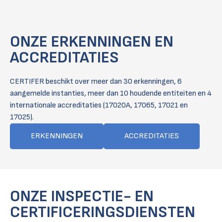
ONZE ERKENNINGEN EN
ACCREDITATIES
CERTIFER beschikt over meer dan 30 erkenningen, 6
aangemelde instanties, meer dan 10 houdende entiteiten en 4
internationale accreditaties (17020A, 17065, 17021 en
17025).
ERKENNINGEN
ACCREDITATIES
ONZE INSPECTIE- EN
CERTIFICERINGSDIENSTEN