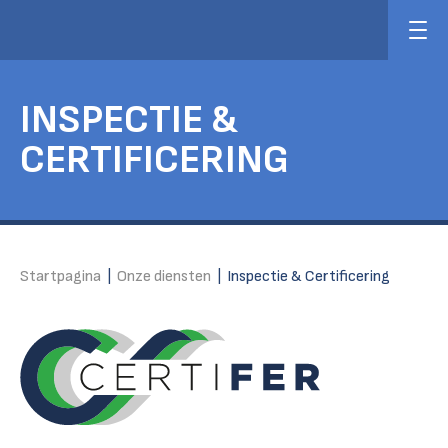
INSPECTIE &
CERTIFICERING
Startpagina
|
Onze diensten
|
Inspectie & Certificering