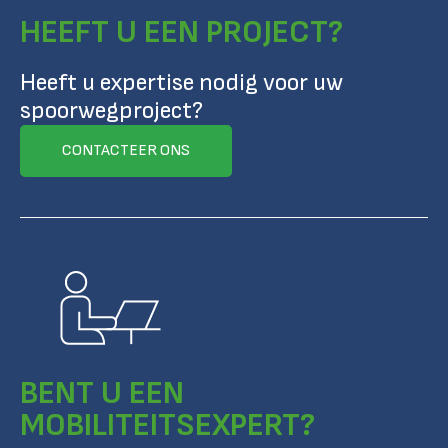
HEEFT U EEN PROJECT?
Heeft u expertise nodig voor uw
spoorwegproject?
CONTACTEER ONS
BENT U EEN
MOBILITEITSEXPERT?