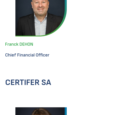
Franck DEHON
Chief Financial Officer
CERTIFER SA