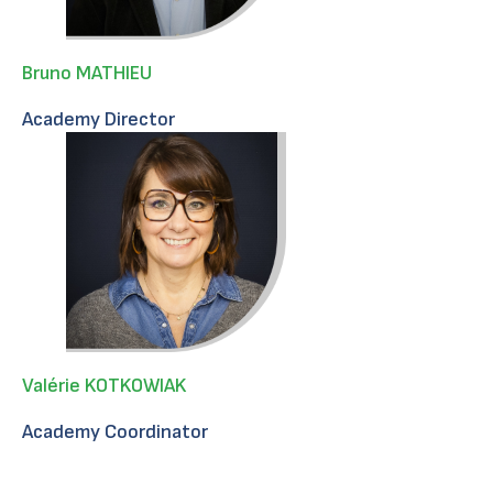
Bruno MATHIEU
Academy Director
Valérie KOTKOWIAK
Academy Coordinator