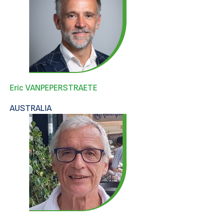
Eric VANPEPERSTRAETE
AUSTRALIA