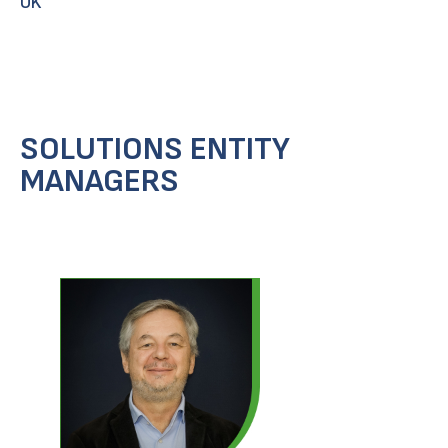
UK
SOLUTIONS ENTITY
MANAGERS