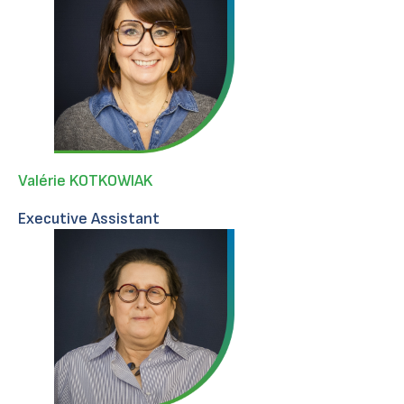
Valérie KOTKOWIAK
Executive Assistant