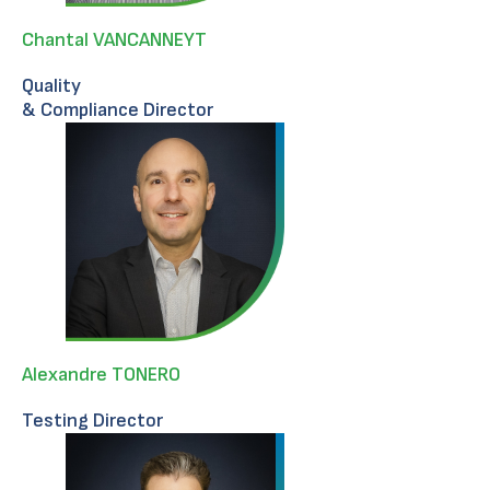
Chantal VANCANNEYT
Quality
& Compliance Director
Alexandre TONERO
Testing Director