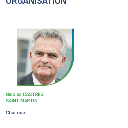
ORGANISATION
Nicolas CASTRES
SAINT MARTIN
Chairman