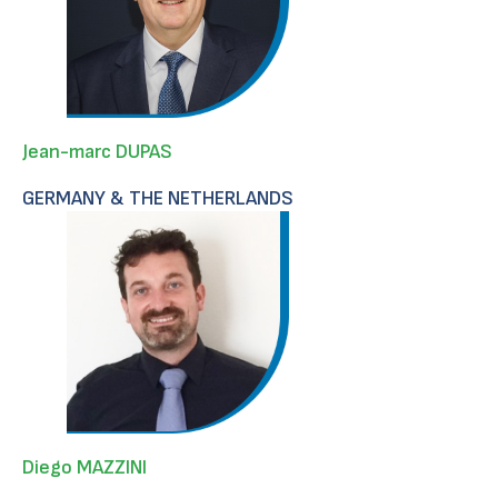
Jean-marc DUPAS
GERMANY & THE NETHERLANDS
Diego MAZZINI