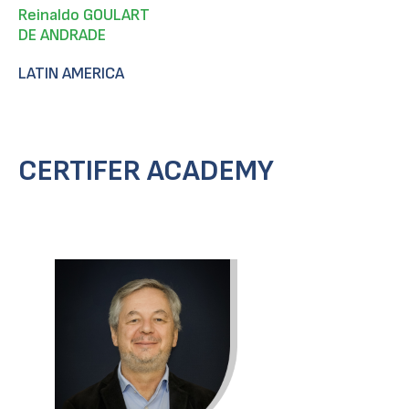
Reinaldo GOULART
DE ANDRADE
LATIN AMERICA
CERTIFER ACADEMY