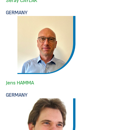
Seray CAYLAK
GERMANY
Jens HAMMA
GERMANY