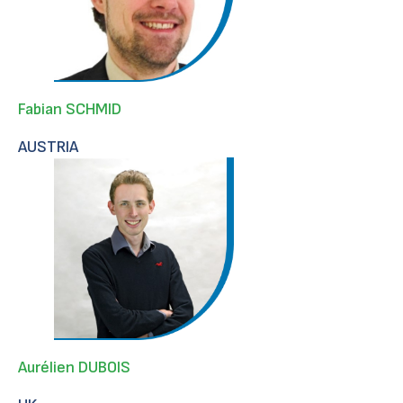
Fabian SCHMID
AUSTRIA
Aurélien DUBOIS