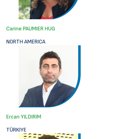
Carine PAUMIER HUG
NORTH AMERICA
Ercan YILDIRIM
TÜRKIYE