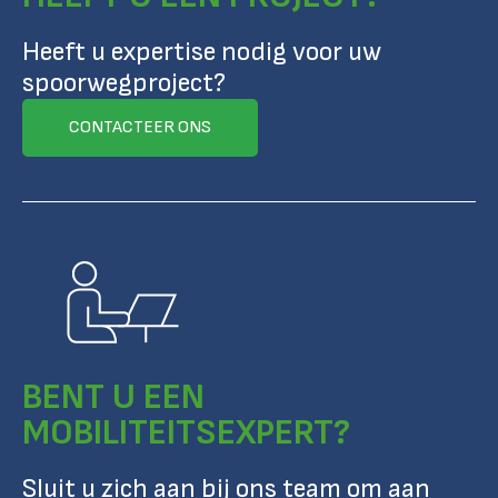
Heeft u expertise nodig voor uw
spoorwegproject?
CONTACTEER ONS
BENT U EEN
MOBILITEITSEXPERT?
Sluit u zich aan bij ons team om aan