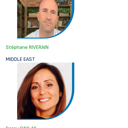
Stéphane RIVERAIN
MIDDLE EAST