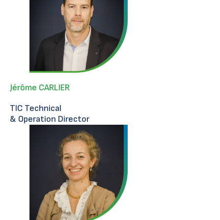
Jérôme CARLIER
TIC Technical
& Operation Director