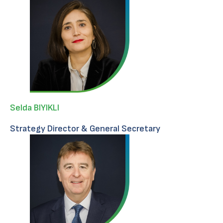
Selda BIYIKLI
Strategy Director & General Secretary