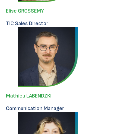
Elise GROSSEMY
TIC Sales Director
Mathieu LABENDZKI
Communication Manager