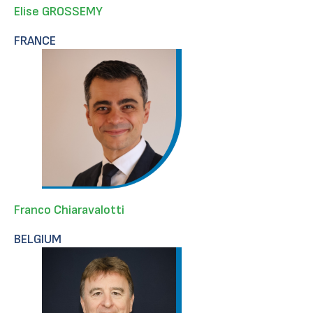
Elise GROSSEMY
FRANCE
Franco Chiaravalotti
BELGIUM