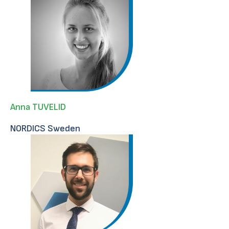
Anna TUVELID
NORDICS Sweden