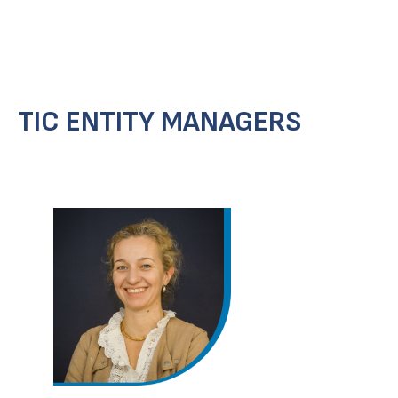
TIC ENTITY MANAGERS