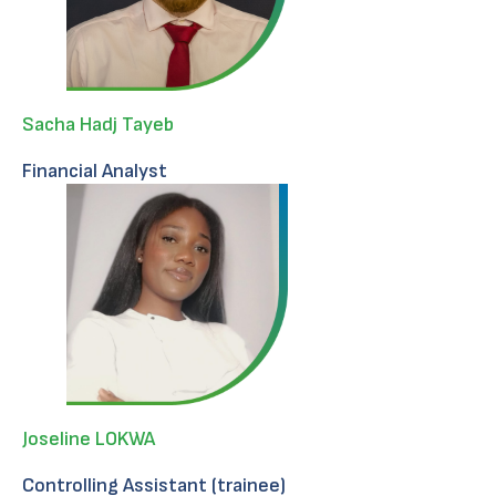
Sacha Hadj Tayeb
Financial Analyst
Joseline LOKWA
Controlling Assistant (trainee)