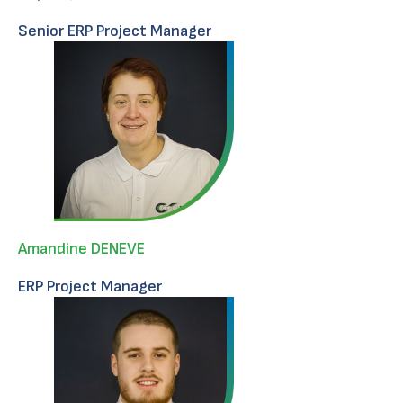
Senior ERP Project Manager
Amandine DENEVE
ERP Project Manager