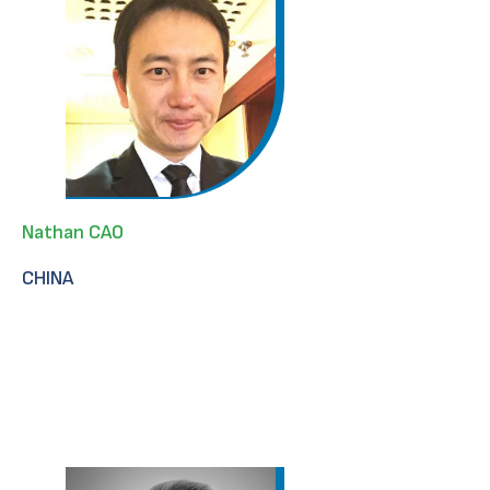
Nathan CAO
CHINA