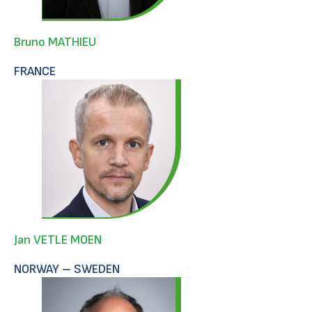
Bruno MATHIEU
FRANCE
Jan VETLE MOEN
NORWAY – SWEDEN