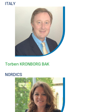
ITALY
Torben KRONBORG BAK
NORDICS