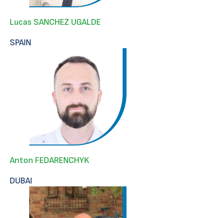
Lucas SANCHEZ UGALDE
SPAIN
Anton FEDARENCHYK
DUBAI