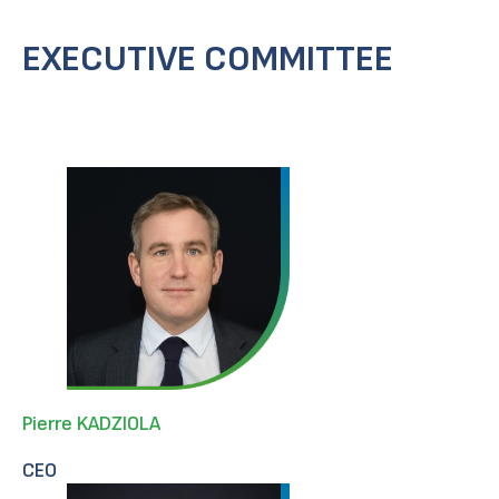
EXECUTIVE COMMITTEE
Pierre KADZIOLA
CEO