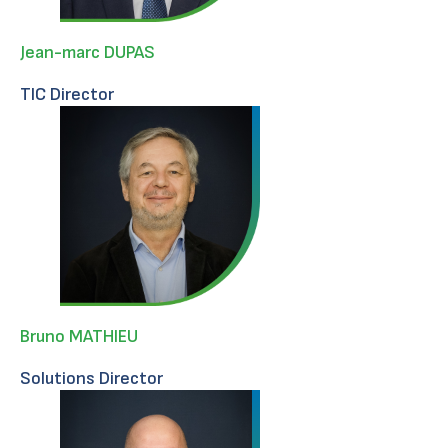
Jean-marc DUPAS
TIC Director
Bruno MATHIEU
Solutions Director