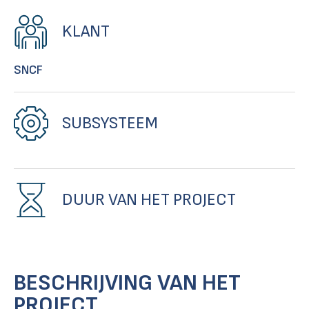
KLANT
SNCF
SUBSYSTEEM
DUUR VAN HET PROJECT
BESCHRIJVING VAN HET
PROJECT