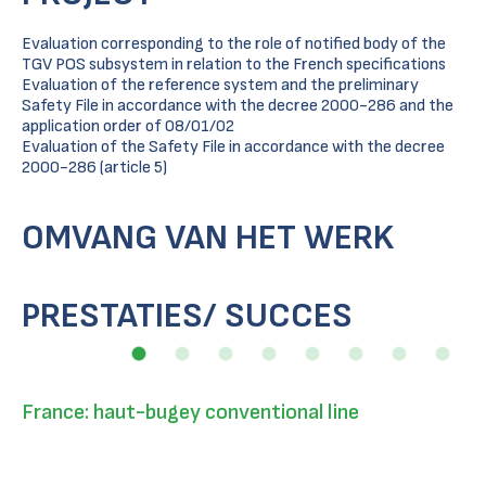
Evaluation corresponding to the role of notified body of the
TGV POS subsystem in relation to the French specifications
Evaluation of the reference system and the preliminary
Safety File in accordance with the decree 2000-286 and the
application order of 08/01/02
Evaluation of the Safety File in accordance with the decree
2000-286 (article 5)
OMVANG VAN HET WERK
PRESTATIES/ SUCCES
France: haut-bugey conventional line