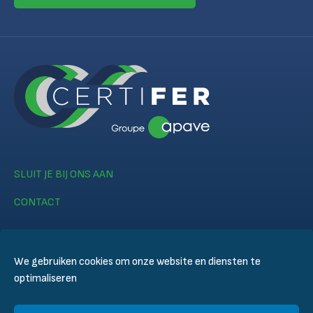
SLUIT JE BIJ ONS AAN
CONTACT
We gebruiken cookies om onze website en diensten te
optimaliseren
© CERTIFER 2024