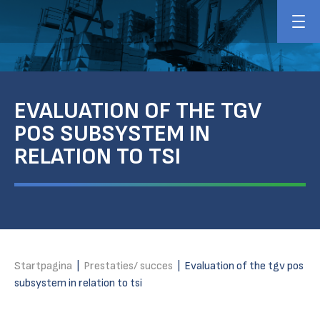
EVALUATION OF THE TGV
POS SUBSYSTEM IN
RELATION TO TSI
Startpagina
|
Prestaties/ succes
|
Evaluation of the tgv pos
subsystem in relation to tsi