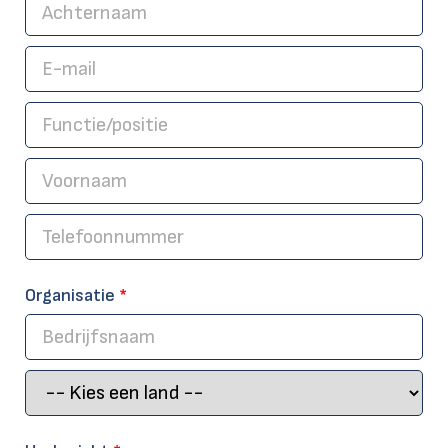
Organisatie
*