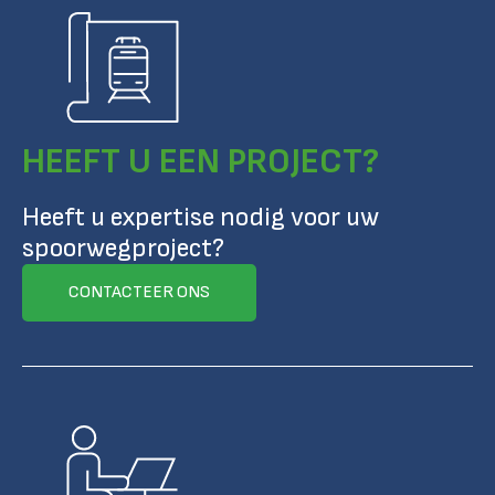
HEEFT U EEN PROJECT?
Heeft u expertise nodig voor uw
spoorwegproject?
CONTACTEER ONS