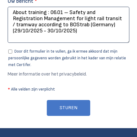
Uw bericht
*
Door dit formulier in te vullen, ga ik ermee akkoord dat mijn
persoonlijke gegevens worden gebruikt in het kader van mijn relatie
met Certifer.
Meer informatie over het privacybeleid.
*
Alle velden zijn verplicht