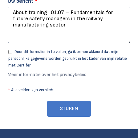
Uw bericht
*
Door dit formulier in te vullen, ga ik ermee akkoord dat mijn
persoonlijke gegevens worden gebruikt in het kader van mijn relatie
met Certifer.
Meer informatie over het privacybeleid.
*
Alle velden zijn verplicht