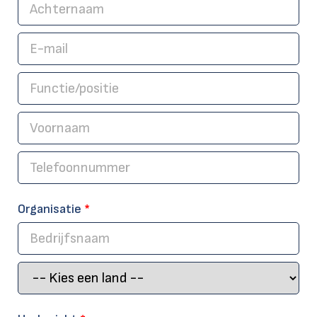
Organisatie
*