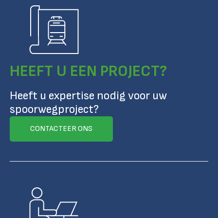
HEEFT U EEN PROJECT?
Heeft u expertise nodig voor uw
spoorwegproject?
CONTACTEER ONS