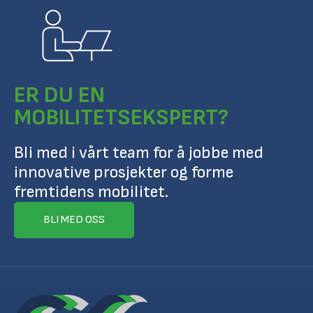
ER DU EN
MOBILITETSEKSPERT?
Bli med i vårt team for å jobbe med
innovative prosjekter og forme
fremtidens mobilitet.
BLI MED OSS