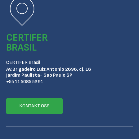
CERTIFER
BRASIL
CERTIFER Brasil
Av.Brigadeiro Luiz Antonio 2696, cj. 16
Jardim Paulista- Sao Paulo SP
+55 11 5085 5391
KONTAKT OSS