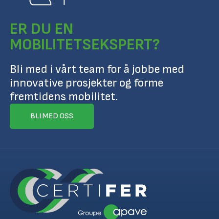
ER DU EN
MOBILITETSEKSPERT?
Bli med i vårt team for å jobbe med
innovative prosjekter og forme
fremtidens mobilitet.
BLI MED OSS