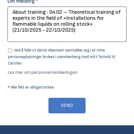
Din melding
*
Ved å fylle ut dette skjemaet samtykker jeg i at mine
personopplysninger brukes i sammenheng med mitt forhold til
Certifer.
Les mer om personvernerklæringen.
*
Alle felt er obligatoriske