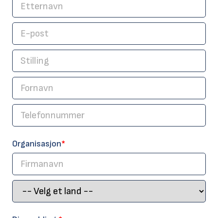
Organisasjon
*