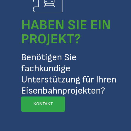
HABEN SIE EIN
PROJEKT?
Benötigen Sie
fachkundige
Unterstützung für Ihren
Eisenbahnprojekten?
KONTAKT