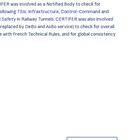
IFER was involved as a Notified Body to check for
following TSIs: Infrastructure, Control-Command and
d Safety in Railway Tunnels. CERTIFER was also involved
replaced by DeBo and AsBo service) to check for overall
 with French Technical Rules, and for global consistency