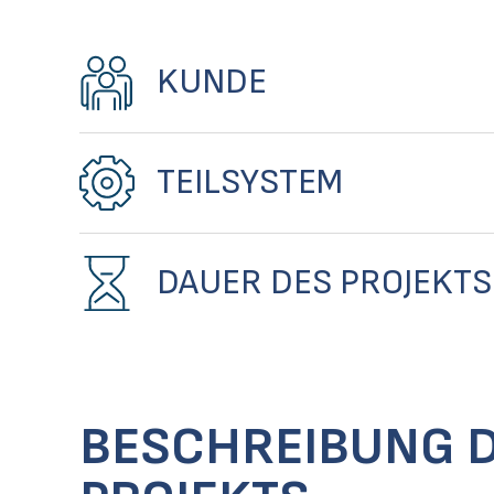
KUNDE
TEILSYSTEM
DAUER DES PROJEKTS
BESCHREIBUNG 