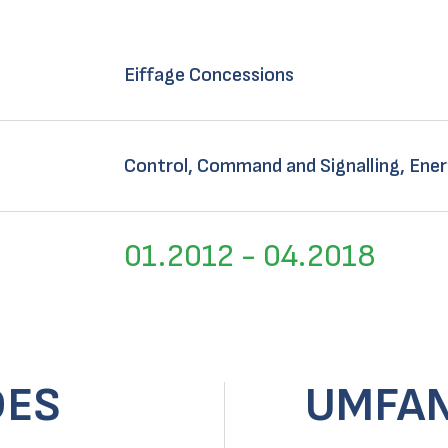
Eiffage Concessions
Control, Command and Signalling, Ene
01.2012 - 04.2018
DES
UMFAN