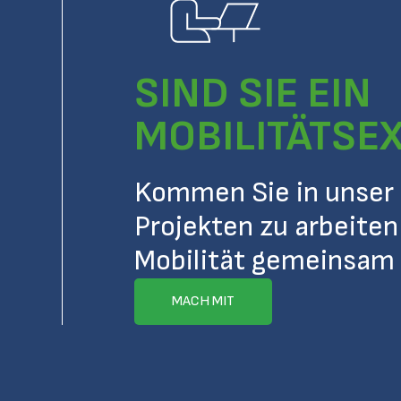
SIND SIE EIN
MOBILITÄTSE
Kommen Sie in unser 
Projekten zu arbeiten
Mobilität gemeinsam 
MACH MIT