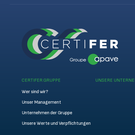
CERTIFER GRUPPE
UNSERE UNTERN
Wer sind wir?
Unser Management
Unternehmen der Gruppe
Unsere Werte und Verpflichtungen