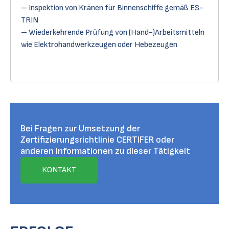
– Inspektion von Kränen für Binnenschiffe gemäß ES-
TRIN
– Wiederkehrende Prüfung von (Hand-)Arbeitsmitteln
wie Elektrohandwerkzeugen oder Hebezeugen
Bei Fragen zur Umsetzung der
Zertifizierungsrichtlinie CERTIFER oder
anderen Informationen zu dieser Tätigkeit
KONTAKT