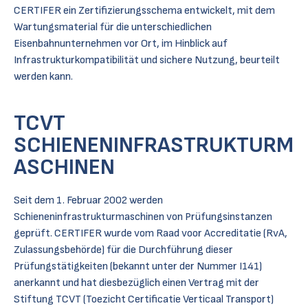
CERTIFER ein Zertifizierungsschema entwickelt, mit dem
Wartungsmaterial für die unterschiedlichen
Eisenbahnunternehmen vor Ort, im Hinblick auf
Infrastrukturkompatibilität und sichere Nutzung, beurteilt
werden kann.
TCVT
SCHIENENINFRASTRUKTURM
ASCHINEN
Seit dem 1. Februar 2002 werden
Schieneninfrastrukturmaschinen von Prüfungsinstanzen
geprüft. CERTIFER wurde vom Raad voor Accreditatie (RvA,
Zulassungsbehörde) für die Durchführung dieser
Prüfungstätigkeiten (bekannt unter der Nummer I141)
anerkannt und hat diesbezüglich einen Vertrag mit der
Stiftung TCVT (Toezicht Certificatie Verticaal Transport)