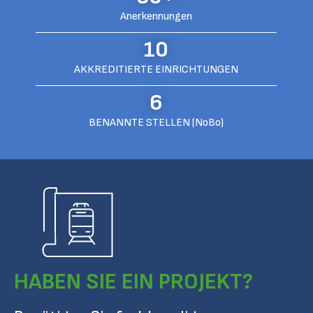
Anerkennungen
10
AKKREDITIERTE EINRICHTUNGEN
6
BENANNTE STELLEN (NoBo)
HABEN SIE EIN PROJEKT?