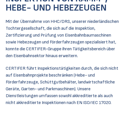
HEBE- UND HEBEZEUGEN
Mit der Übernahme von HHC/DRS, unserer niederländischen
Tochtergesellschaft, die sich auf die Inspektion,
Zertifizierung und Prüfung von Eisenbahnbaumaschinen
sowie Hebezeugen und Förderfahrzeugen spezialisiert hat,
konnte die CERTIFER-Gruppe ihren Tätigkeitsbereich über
den Eisenbahnsektor hinaus erweitern.
CERTIFER führt Inspektionstätigkeiten durch, die sich nicht
auf Eisenbahnprojekte beschränken (Hebe- und
Förderfahrzeuge, Schüttgutbehälter, landwirtschaftliche
Geräte, Garten- und Parkmaschinen). Unsere
Dienstleistungen umfassen sowohl akkreditierte als auch
nicht akkreditierte Inspektionen nach EN ISO/IEC 17020.