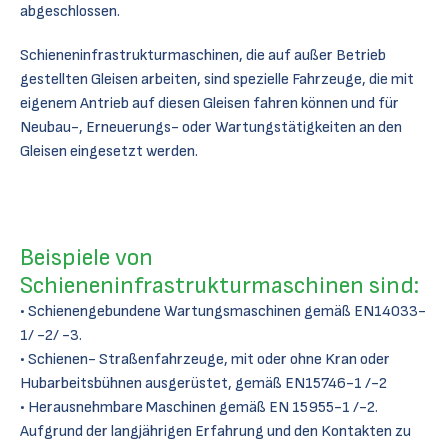
abgeschlossen.
Schieneninfrastrukturmaschinen, die auf außer Betrieb
gestellten Gleisen arbeiten, sind spezielle Fahrzeuge, die mit
eigenem Antrieb auf diesen Gleisen fahren können und für
Neubau-, Erneuerungs- oder Wartungstätigkeiten an den
Gleisen eingesetzt werden.
Beispiele von
Schieneninfrastrukturmaschinen sind:
Schienengebundene Wartungsmaschinen gemäß EN14033-
1/ -2/ -3.
Schienen- Straßenfahrzeuge, mit oder ohne Kran oder
Hubarbeitsbühnen ausgerüstet, gemäß EN15746-1 /-2
Herausnehmbare Maschinen gemäß EN 15955-1 /-2.
Aufgrund der langjährigen Erfahrung und den Kontakten zu