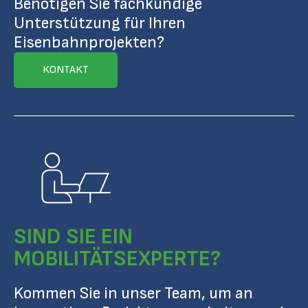
Benötigen Sie fachkundige
Unterstützung für Ihren
Eisenbahnprojekten?
KONTAKT
SIND SIE EIN
MOBILITÄTSEXPERTE?
Kommen Sie in unser Team, um an