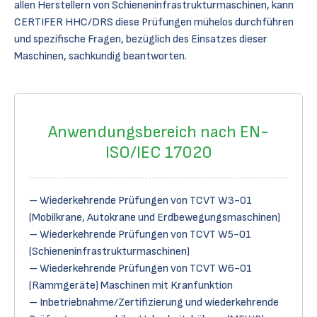
allen Herstellern von Schieneninfrastrukturmaschinen, kann
CERTIFER HHC/DRS diese Prüfungen mühelos durchführen
und spezifische Fragen, bezüglich des Einsatzes dieser
Maschinen, sachkundig beantworten.
Anwendungsbereich nach EN-
ISO/IEC 17020
– Wiederkehrende Prüfungen von TCVT W3-01
(Mobilkrane, Autokrane und Erdbewegungsmaschinen)
– Wiederkehrende Prüfungen von TCVT W5-01
(Schieneninfrastrukturmaschinen)
– Wiederkehrende Prüfungen von TCVT W6-01
(Rammgeräte) Maschinen mit Kranfunktion
– Inbetriebnahme/Zertifizierung und wiederkehrende