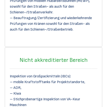
Prüfungen von mobilen Hubarbeitsbühnen (MEWP),
sowohl für den Straßen- als auch für den
Schienen-/Straßenverkehr.
– Beauftragung/Zertifizierung und wiederkehrende
Prüfungen von Kränen sowohl für den Straßen- als
auch für den Schienen-/Straßenbetrieb.
Nicht akkreditierter Bereich
Inspektion von Großpackmitteln (IBCs):
– mobile Kraftstofftanks für Projektstandorte,
– ADR,
– Kiwa
– Stichprobenartige Inspektion von VA-Keur
Maschinen