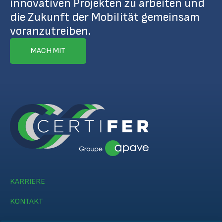
innovativen Projekten zu arbeiten und
die Zukunft der Mobilität gemeinsam
voranzutreiben.
MACH MIT
KARRIERE
KONTAKT