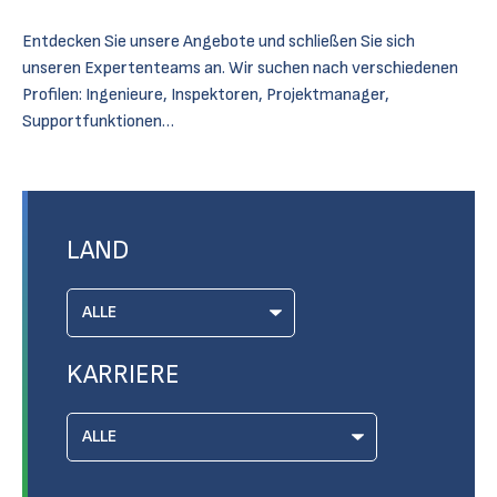
Entdecken Sie unsere Angebote und schließen Sie sich
unseren Expertenteams an. Wir suchen nach verschiedenen
Profilen: Ingenieure, Inspektoren, Projektmanager,
Supportfunktionen…
LAND
KARRIERE