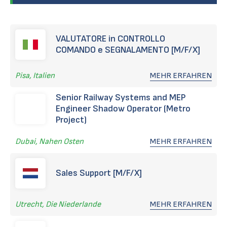
VALUTATORE in CONTROLLO
COMANDO e SEGNALAMENTO [M/F/X]
Pisa, Italien
MEHR ERFAHREN
Senior Railway Systems and MEP
Engineer Shadow Operator (Metro
Project)
Dubai, Nahen Osten
MEHR ERFAHREN
Sales Support [M/F/X]
Utrecht, Die Niederlande
MEHR ERFAHREN