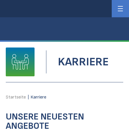
KARRIERE
Startseite
|
Karriere
UNSERE NEUESTEN
ANGEBOTE