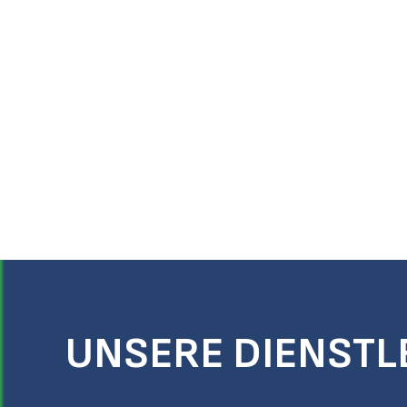
UNSERE DIENSTL