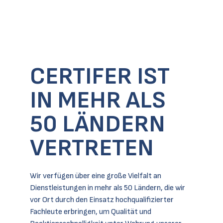
CERTIFER IST
IN MEHR ALS
50 LÄNDERN
VERTRETEN
Wir verfügen über eine große Vielfalt an
Dienstleistungen in mehr als 50 Ländern, die wir
vor Ort durch den Einsatz hochqualifizierter
Fachleute erbringen, um Qualität und