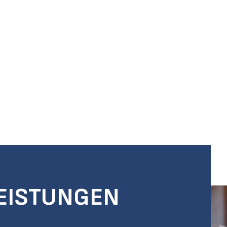
EISTUNGEN