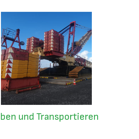
ben und Transportieren