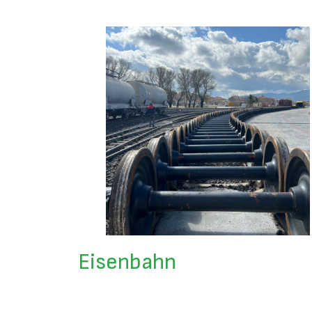
Eisenbahn