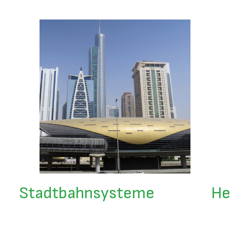
Stadtbahnsysteme
He