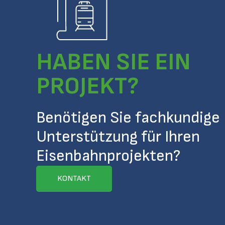
HABEN SIE EIN
PROJEKT?
Benötigen Sie fachkundige
Unterstützung für Ihren
Eisenbahnprojekten?
KONTAKT