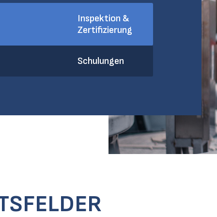
Inspektion &
Zertifizierung
Schulungen
ITSFELDER