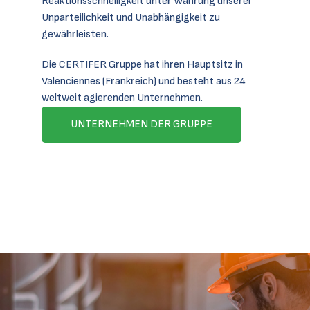
Reaktionsschnelligkeit unter Wahrung unserer
Unparteilichkeit und Unabhängigkeit zu
gewährleisten.
Die CERTIFER Gruppe hat ihren Hauptsitz in
Valenciennes (Frankreich) und besteht aus 24
weltweit agierenden Unternehmen.
UNTERNEHMEN DER GRUPPE