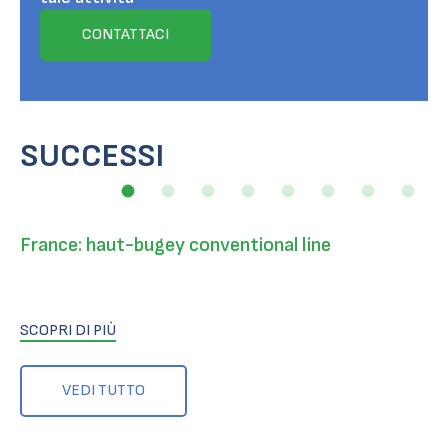
CONTATTACI
SUCCESSI
France: haut-bugey conventional line
SCOPRI DI PIÙ
VEDI TUTTO