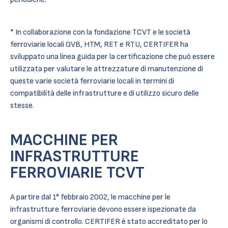
*
In collaborazione con la fondazione TCVT e le società
ferroviarie locali GVB, HTM, RET e RTU, CERTIFER ha
sviluppato una linea guida per la certificazione che può essere
utilizzata per valutare le attrezzature di manutenzione di
queste varie società ferroviarie locali in termini di
compatibilità delle infrastrutture e di utilizzo sicuro delle
stesse.
MACCHINE PER
INFRASTRUTTURE
FERROVIARIE TCVT
A partire dal 1° febbraio 2002, le macchine per le
infrastrutture ferroviarie devono essere ispezionate da
organismi di controllo. CERTIFER è stato accreditato per lo