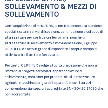
SOLLEVAMENTO & MEZZI DI
SOLLEVAMENTO
Con l’acquisizione di HHC/DRS, la nostra consociata olandese
specializzata in servizi di ispezione, certificazione e collaudo di
attrezzature per costruzioni ferroviarie, nonché di
attrezzature di sollevamento e movimentazione, il gruppo
CERTIFER è stato in grado di espandere il proprio campo di
attività oltre il settore ferroviario.
Pertanto, CERTIFER svolge attività di ispezione che non si
limitano ai progetti ferroviari (apparecchiature di
sollevamento, container per prodotti sfusi, attrezzature
agricole, macchine per giardini e parchi). I nostri servizi
comprendono sia ispezioni accreditate EN-ISO/IEC 17020 che
non accreditate.