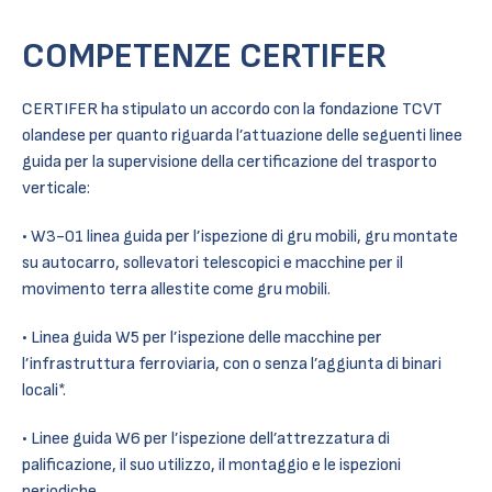
COMPETENZE CERTIFER
CERTIFER ha stipulato un accordo con la fondazione TCVT
olandese per quanto riguarda l’attuazione delle seguenti linee
guida per la supervisione della certificazione del trasporto
verticale:
• W3-01 linea guida per l’ispezione di gru mobili, gru montate
su autocarro, sollevatori telescopici e macchine per il
movimento terra allestite come gru mobili.
• Linea guida W5 per l’ispezione delle macchine per
l’infrastruttura ferroviaria, con o senza l’aggiunta di binari
locali*.
• Linee guida W6 per l’ispezione dell’attrezzatura di
palificazione, il suo utilizzo, il montaggio e le ispezioni
periodiche.