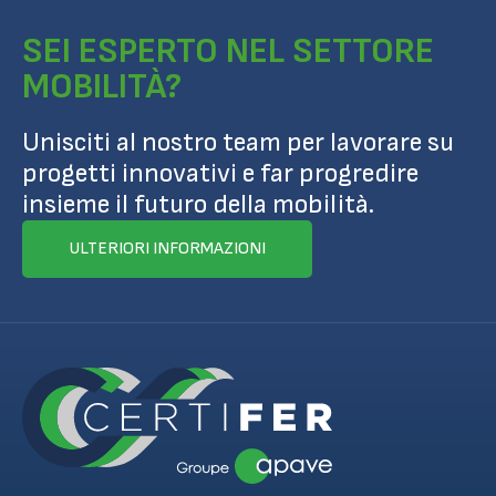
SEI ESPERTO NEL SETTORE
MOBILITÀ?
Unisciti al nostro team per lavorare su
progetti innovativi e far progredire
insieme il futuro della mobilità.
ULTERIORI INFORMAZIONI