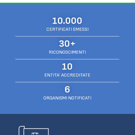
10.000
CERTIFICATI EMESSI
30+
RICONOSCIMENTI
10
ENTITA’ ACCREDITATE
6
ORGANISMI NOTIFICATI