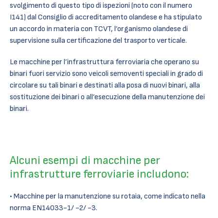
svolgimento di questo tipo di ispezioni (noto con il numero
I141) dal Consiglio di accreditamento olandese e ha stipulato
un accordo in materia con TCVT, l’organismo olandese di
supervisione sulla certificazione del trasporto verticale.
Le macchine per l’infrastruttura ferroviaria che operano su
binari fuori servizio sono veicoli semoventi speciali in grado di
circolare su tali binari e destinati alla posa di nuovi binari, alla
sostituzione dei binari o all’esecuzione della manutenzione dei
binari.
Alcuni esempi di macchine per
infrastrutture ferroviarie includono:
• Macchine per la manutenzione su rotaia, come indicato nella
norma EN14033-1/ -2/ -3.