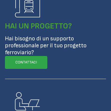
HAI UN PROGETTO?
Hai bisogno di un supporto
professionale per il tuo progetto
ferroviario?
CONTATTACI