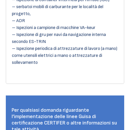
– serbatoi mobili di carburante per le località del
progetto,
– ADR
– Ispezioni a campione di macchine VA-keur
– Ispezione di gru per navi da navigazione interna
secondo ES-TRIN
– Ispezione periodica di attrezzature di lavoro (a mano)
come utensili elettrici a mano o attrezzature di
sollevamento
Per qualsiasi domanda riguardante
l’implementazione delle linee Guisa di
certificazione CERTIFER o altre informazioni su
tale attività