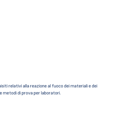
i relativi alla reazione al fuoco dei materiali e dei
he metodi di prova per laboratori.