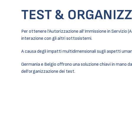
TEST & ORGANIZZ
Per ottenere l’Autorizzazione all’Immissione in Servizio (A
interazione con gli altri sottosistemi.
A causa degli impatti multidimensionali sugli aspetti umani
Germania e Belgio offrono una soluzione chiavi in mano dal
dell’organizzazione dei test.