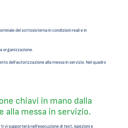
ominale del sottosistema in condizioni reali e in
osa organizzazione.
ento dell’autorizzazione alla messa in servizio. Nel quadro
one chiavi in mano dalla
e alla messa in servizio.
ti vi supporterà nell’esecuzione di test, ispezioni e