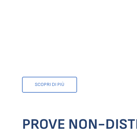
SCOPRI DI PIÙ
PROVE NON-DISTR