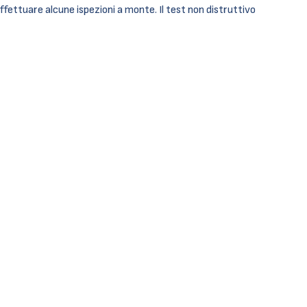
 effettuare alcune ispezioni a monte. Il test non distruttivo