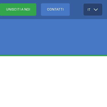
UNISCITI A NOI
CONTATTI
IT