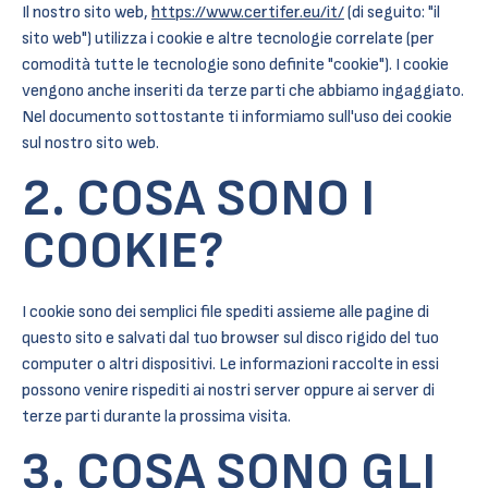
Il nostro sito web,
https://www.certifer.eu/it/
(di seguito: "il
sito web") utilizza i cookie e altre tecnologie correlate (per
comodità tutte le tecnologie sono definite "cookie"). I cookie
vengono anche inseriti da terze parti che abbiamo ingaggiato.
Nel documento sottostante ti informiamo sull'uso dei cookie
sul nostro sito web.
2. COSA SONO I
COOKIE?
I cookie sono dei semplici file spediti assieme alle pagine di
questo sito e salvati dal tuo browser sul disco rigido del tuo
computer o altri dispositivi. Le informazioni raccolte in essi
possono venire rispediti ai nostri server oppure ai server di
terze parti durante la prossima visita.
3. COSA SONO GLI