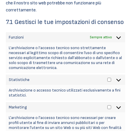
che il nostro sito web potrebbe non funzionare più
correttamente.
7.1 Gestisci le tue impostazioni di consenso
Funzioni
Sempre attivo
L’archiviazione o l’accesso tecnico sono strettamente
necessari al legittimo scopo di consentire l’uso di uno specifico
servizio esplicitamente richiesto dall’abbonato o dall’utente o al
solo scopo di trasmettere una comunicazione su una rete di
comunicazione elettronica.
Statistiche
Statistich
Archiviazione o accesso tecnico utilizzati esclusivamente a fini
statistici.
Marketing
Marketing
L'archiviazione o l'accesso tecnico sono necessari per creare
profili utente al fine di inviare annunci pubblicitari o per
monitorare l'utente su un sito Web o su più siti Web con finalità