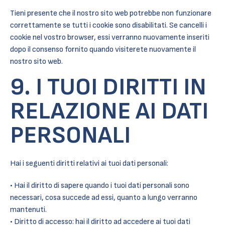
Tieni presente che il nostro sito web potrebbe non funzionare
correttamente se tutti i cookie sono disabilitati. Se cancelli i
cookie nel vostro browser, essi verranno nuovamente inseriti
dopo il consenso fornito quando visiterete nuovamente il
nostro sito web.
9. I TUOI DIRITTI IN
RELAZIONE AI DATI
PERSONALI
Hai i seguenti diritti relativi ai tuoi dati personali:
Hai il diritto di sapere quando i tuoi dati personali sono
necessari, cosa succede ad essi, quanto a lungo verranno
mantenuti.
Diritto di accesso: hai il diritto ad accedere ai tuoi dati