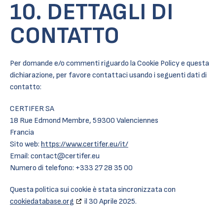
10. DETTAGLI DI
CONTATTO
Per domande e/o commenti riguardo la Cookie Policy e questa
dichiarazione, per favore contattaci usando i seguenti dati di
contatto:
CERTIFER SA
18 Rue Edmond Membre, 59300 Valenciennes
Francia
Sito web:
https://www.certifer.eu/it/
Email:
contact@
certifer.eu
Numero di telefono: +333 27 28 35 00
Questa politica sui cookie è stata sincronizzata con
cookiedatabase.org
il 30 Aprile 2025.