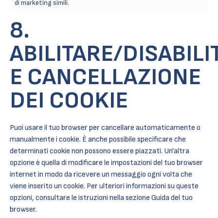
di marketing simili.
8.
ABILITARE/DISABILI
E CANCELLAZIONE
DEI COOKIE
Puoi usare il tuo browser per cancellare automaticamente o
manualmente i cookie. È anche possibile specificare che
determinati cookie non possono essere piazzati. Un'altra
opzione è quella di modificare le impostazioni del tuo browser
internet in modo da ricevere un messaggio ogni volta che
viene inserito un cookie. Per ulteriori informazioni su queste
opzioni, consultare le istruzioni nella sezione Guida del tuo
browser.