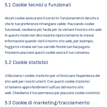
5.1 Cookie tecnici o funzionali
Alcuni cookie assicurano il corretto funzionamento del sito e
che le tue preferenze rimangano valide. Piazzando cookie
funzionali, rendiamo più facile per te visitare il nostro sito web.
In questo modo non devi inserire ripetutamente le stesse
informazioni quando visiti il nostro sito web, per esempio,
l'oggetto rimane nel tuo carrello finché non hai pagato.
Possiamo piazzare questi cookie senza il tuo consenso.
5.2 Cookie statistici
Utilizziamo i cookie statistici per ottimizzare l'esperienza del
sito web per i nostri utenti. Con questi cookie statistici
otteniamo approfondimenti sull'uso del nostro sito
web. Chiediamo il tuo permesso per piazzare cookie statistici.
5.3 Cookie di marketing/tracciamento