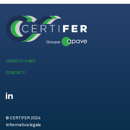
UNISCITI A NOI
CONTATTI
© CERTIFER 2024
Informativa legale