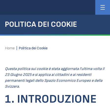
POLITICA DEI COOKIE
Home
|
Politica dei Cookie
Questa politica sui cookie è stata aggiornata l'ultima volta il
23 Giugno 2025 e si applica ai cittadini e ai residenti
permanenti legali dello Spazio Economico Europeo e della
Svizzera.
1. INTRODUZIONE