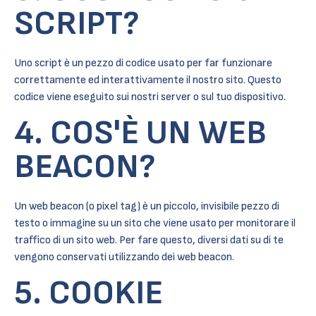
SCRIPT?
Uno script è un pezzo di codice usato per far funzionare
correttamente ed interattivamente il nostro sito. Questo
codice viene eseguito sui nostri server o sul tuo dispositivo.
4. COS'È UN WEB
BEACON?
Un web beacon (o pixel tag) è un piccolo, invisibile pezzo di
testo o immagine su un sito che viene usato per monitorare il
traffico di un sito web. Per fare questo, diversi dati su di te
vengono conservati utilizzando dei web beacon.
5. COOKIE