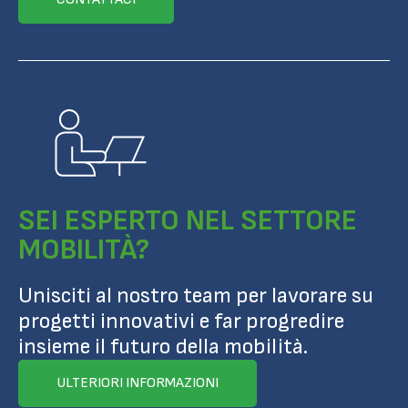
SEI ESPERTO NEL SETTORE
MOBILITÀ?
Unisciti al nostro team per lavorare su
progetti innovativi e far progredire
insieme il futuro della mobilità.
ULTERIORI INFORMAZIONI