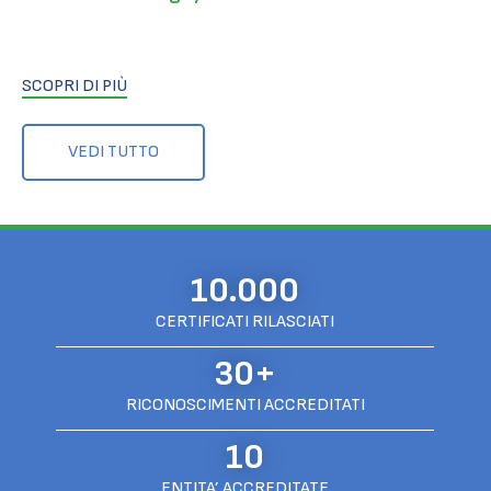
SCOPRI DI PIÙ
VEDI TUTTO
10.000
CERTIFICATI RILASCIATI
30+
RICONOSCIMENTI ACCREDITATI
10
ENTITA’ ACCREDITATE