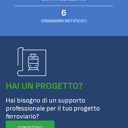
6
ORGANISMI NOTIFICATI
HAI UN PROGETTO?
Hai bisogno di un supporto
professionale per il tuo progetto
ferroviario?
CONTATTACI