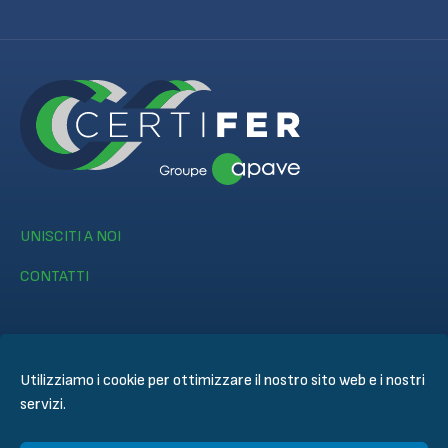
UNISCITI A NOI
CONTATTI
Utilizziamo i cookie per ottimizzare il nostro sito web e i nostri
servizi.
© CERTIFER 2024