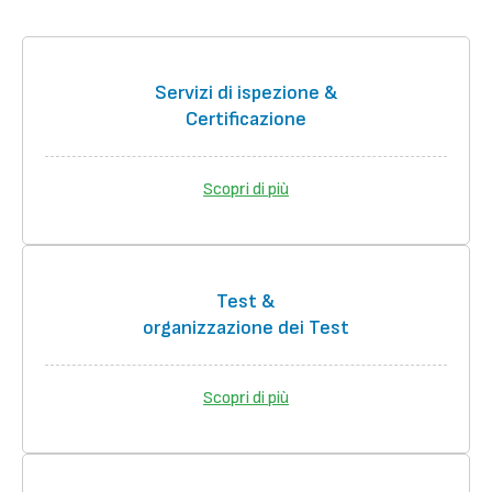
Servizi di ispezione &
Certificazione
Scopri di più
Test &
organizzazione dei Test
Scopri di più