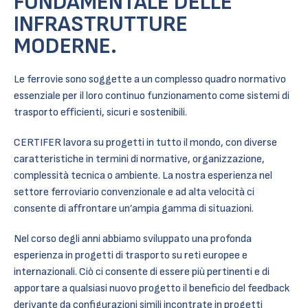
FONDAMENTALE DELLE
INFRASTRUTTURE
MODERNE.
Le ferrovie sono soggette a un complesso quadro normativo
essenziale per il loro continuo funzionamento come sistemi di
trasporto efficienti, sicuri e sostenibili.
CERTIFER lavora su progetti in tutto il mondo, con diverse
caratteristiche in termini di normative, organizzazione,
complessità tecnica o ambiente. La nostra esperienza nel
settore ferroviario convenzionale e ad alta velocità ci
consente di affrontare un’ampia gamma di situazioni.
Nel corso degli anni abbiamo sviluppato una profonda
esperienza in progetti di trasporto su reti europee e
internazionali. Ciò ci consente di essere più pertinenti e di
apportare a qualsiasi nuovo progetto il beneficio del feedback
derivante da configurazioni simili incontrate in progetti