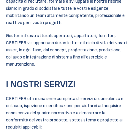
capacità di reclutare, formare e sviluppare le nostre risorse,
siamo in grado di soddisfare tutte le vostre esigenze,
mobilitando un team altamente competente, professionale e
reattivo per i vostri progetti.
Gestori infrastrutturali, operatori, appaltatori, fornitori,
CERTIFER vi supportano durante tutto il ciclo di vita dei vostri
asset, in ogni fase, dal concept, progettazione, produzione,
collaudo e integrazione di sistema fino all’esercizio e
manutenzione.
I NOSTRI SERVIZI
CERTIFER offre una serie completa di servizi di consulenza e
collaudo, ispezione e certificazione per aiutarvi ad acquisire
conoscenza del quadro normativo e a dimostrare la
conformità del vostro prodotto, sottosistema e progetto ai
requisiti applicabili: