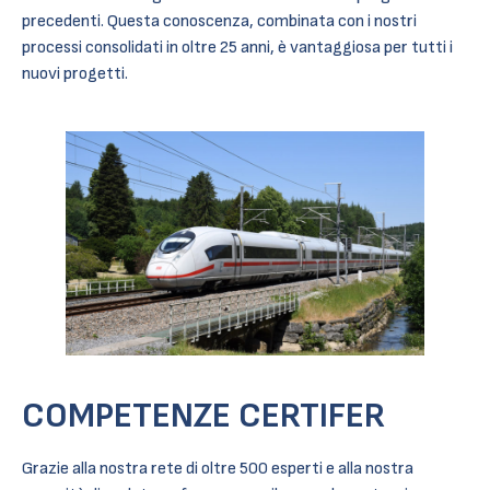
precedenti. Questa conoscenza, combinata con i nostri
processi consolidati in oltre 25 anni, è vantaggiosa per tutti i
nuovi progetti.
COMPETENZE CERTIFER
Grazie alla nostra rete di oltre 500 esperti e alla nostra