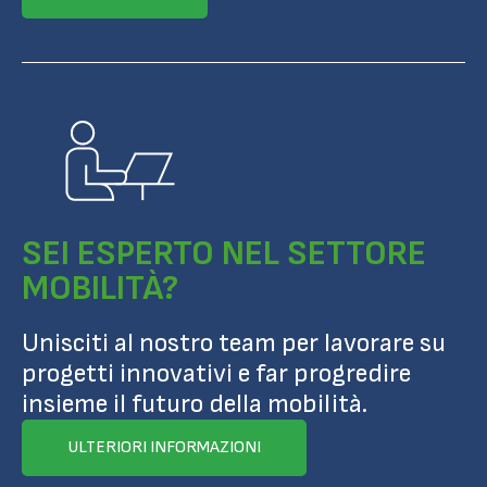
SEI ESPERTO NEL SETTORE
MOBILITÀ?
Unisciti al nostro team per lavorare su
progetti innovativi e far progredire
insieme il futuro della mobilità.
ULTERIORI INFORMAZIONI