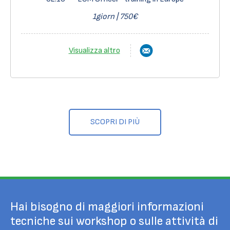
1giorn | 750€
Visualizza altro
SCOPRI DI PIÙ
Hai bisogno di maggiori informazioni
tecniche sui workshop o sulle attività di