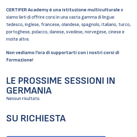
CERTIFER Academy è una istituzione multiculturale
e
siamo lieti di offrire corsi in una vasta gamma di lingue:
tedesco, inglese, francese, olandese, spagnolo, italiano, turco,
portoghese, polacco, danese, svedese, norvegese, cinese e
molte altre.
Non vediamo l’ora di supportarti con i nostri corsi di
formazione!
LE PROSSIME SESSIONI IN
GERMANIA
Nessun risultato.
SU RICHIESTA