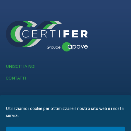
UNISCITI A NOI
CONTATTI
Utilizziamo i cookie per ottimizzare il nostro sito web e i nostri
servizi.
© CERTIFER 2024
Informativa legale