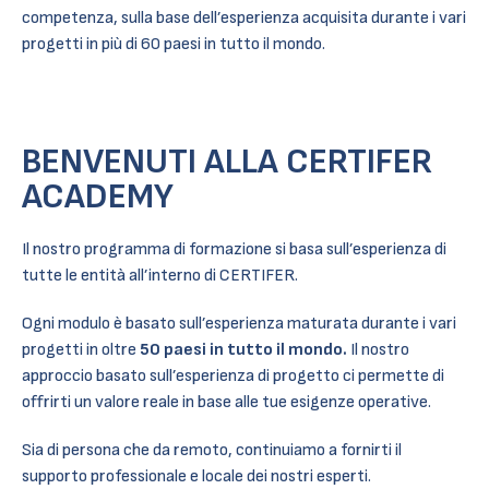
competenza, sulla base dell’esperienza acquisita durante i vari
progetti in più di 60 paesi in tutto il mondo.
BENVENUTI ALLA CERTIFER
ACADEMY
Il nostro programma di formazione si basa sull’esperienza di
tutte le entità all’interno di CERTIFER.
Ogni modulo è basato sull’esperienza maturata durante i vari
progetti in oltre
50 paesi in tutto il mondo.
Il nostro
approccio basato sull’esperienza di progetto ci permette di
offrirti un valore reale in base alle tue esigenze operative.
Sia di persona che da remoto, continuiamo a fornirti il
supporto professionale e locale dei nostri esperti.