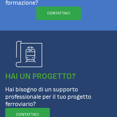
formazione?
CONTATTACI
HAI UN PROGETTO?
Hai bisogno di un supporto
professionale per il tuo progetto
ferroviario?
CONTATTACI