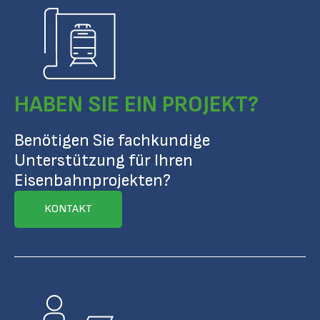
HABEN SIE EIN PROJEKT?
Benötigen Sie fachkundige
Unterstützung für Ihren
Eisenbahnprojekten?
KONTAKT