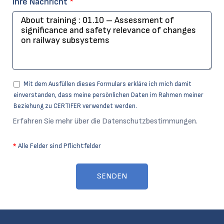
Ihre Nachricht
*
Mit dem Ausfüllen dieses Formulars erkläre ich mich damit
einverstanden, dass meine persönlichen Daten im Rahmen meiner
Beziehung zu CERTIFER verwendet werden.
Erfahren Sie mehr über die Datenschutzbestimmungen.
*
Alle Felder sind Pflichtfelder