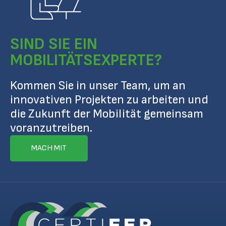
SIND SIE EIN
MOBILITÄTSEXPERTE?
Kommen Sie in unser Team, um an
innovativen Projekten zu arbeiten und
die Zukunft der Mobilität gemeinsam
voranzutreiben.
MACH MIT