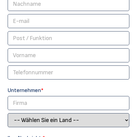
Unternehmen
*