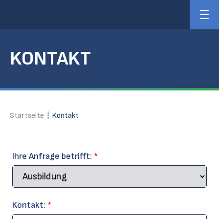
KONTAKT
Startseite
|
Kontakt
Ihre Anfrage betrifft:
*
Kontakt:
*