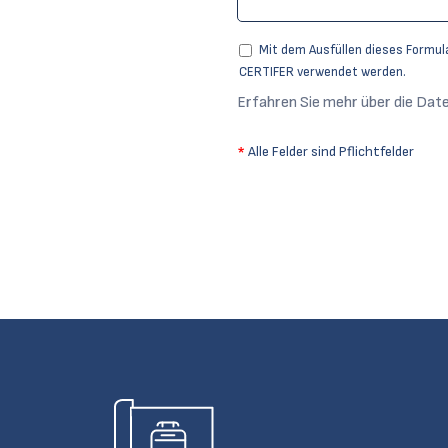
Mit dem Ausfüllen dieses Formul
CERTIFER verwendet werden.
Erfahren Sie mehr über die Da
*
Alle Felder sind Pflichtfelder