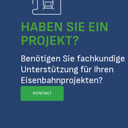
HABEN SIE EIN
PROJEKT?
Benötigen Sie fachkundige
Unterstützung für Ihren
Eisenbahnprojekten?
KONTAKT