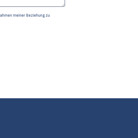
 Rahmen meiner Beziehung zu