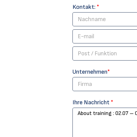
Kontakt:
*
Unternehmen
*
Ihre Nachricht
*