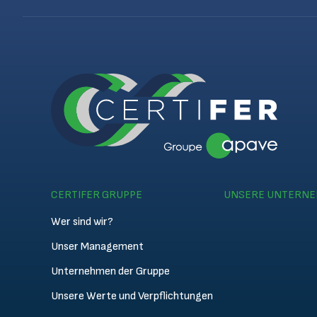
CERTIFER GRUPPE
UNSERE UNTERN
Wer sind wir?
Unser Management
Unternehmen der Gruppe
Unsere Werte und Verpflichtungen