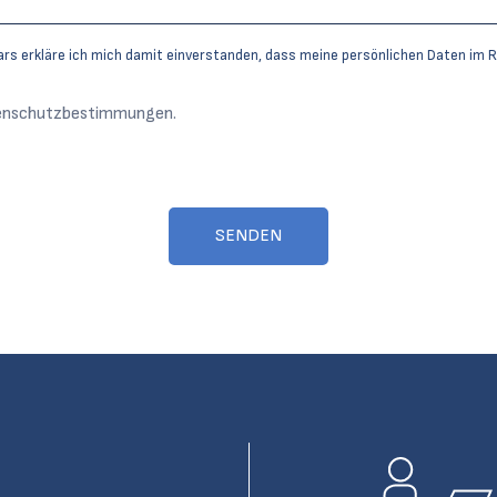
ars erkläre ich mich damit einverstanden, dass meine persönlichen Daten im
tenschutzbestimmungen.