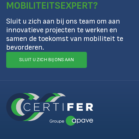
MOBILITEITSEXPERT?
Sluit u zich aan bij ons team om aan
innovatieve projecten te werken en
samen de toekomst van mobiliteit te
bevorderen.
SLUIT U ZICH BIJ ONS AAN