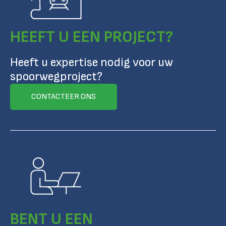
HEEFT U EEN PROJECT?
Heeft u expertise nodig voor uw
spoorwegproject?
CONTACTEER ONS
BENT U EEN