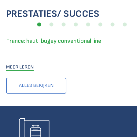
PRESTATIES/ SUCCES
France: haut-bugey conventional line
MEER LEREN
ALLES BEKIJKEN