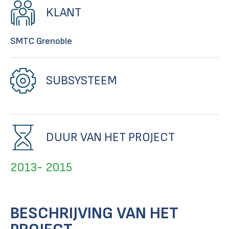
KLANT
SMTC Grenoble
SUBSYSTEEM
DUUR VAN HET PROJECT
2013- 2015
BESCHRIJVING VAN HET