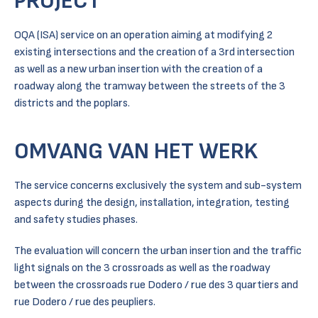
PROJECT
OQA (ISA) service on an operation aiming at modifying 2
existing intersections and the creation of a 3rd intersection
as well as a new urban insertion with the creation of a
roadway along the tramway between the streets of the 3
districts and the poplars.
OMVANG VAN HET WERK
The service concerns exclusively the system and sub-system
aspects during the design, installation, integration, testing
and safety studies phases.
The evaluation will concern the urban insertion and the traffic
light signals on the 3 crossroads as well as the roadway
between the crossroads rue Dodero / rue des 3 quartiers and
rue Dodero / rue des peupliers.