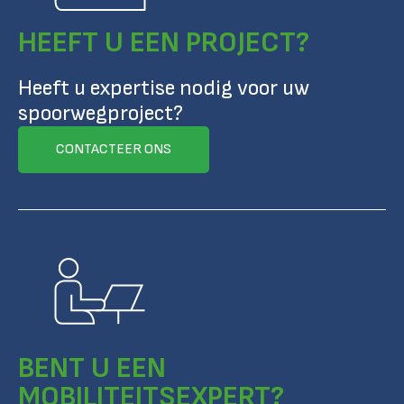
HEEFT U EEN PROJECT?
Heeft u expertise nodig voor uw
spoorwegproject?
CONTACTEER ONS
BENT U EEN
MOBILITEITSEXPERT?