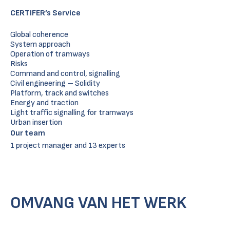
CERTIFER’s Service
Global coherence
System approach
Operation of tramways
Risks
Command and control, signalling
Civil engineering – Solidity
Platform, track and switches
Energy and traction
Light traffic signalling for tramways
Urban insertion
Our team
1 project manager and 13 experts
OMVANG VAN HET WERK