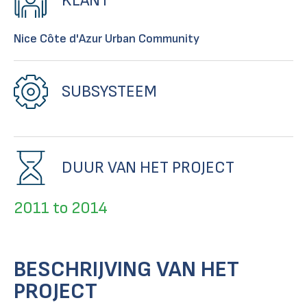
KLANT
Nice Côte d'Azur Urban Community
SUBSYSTEEM
DUUR VAN HET PROJECT
2011 to 2014
BESCHRIJVING VAN HET
PROJECT