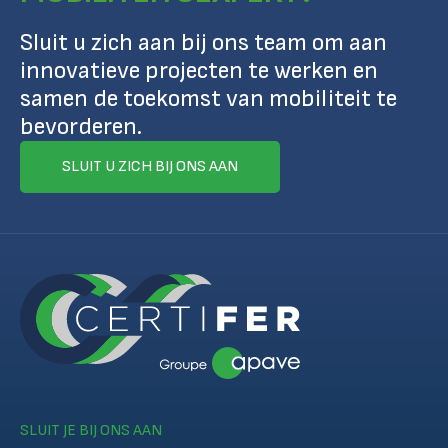
Sluit u zich aan bij ons team om aan
innovatieve projecten te werken en
samen de toekomst van mobiliteit te
bevorderen.
SLUIT U ZICH BIJ ONS AAN
SLUIT JE BIJ ONS AAN