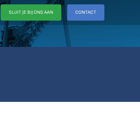
SLUIT JE BIJ ONS AAN
CONTACT