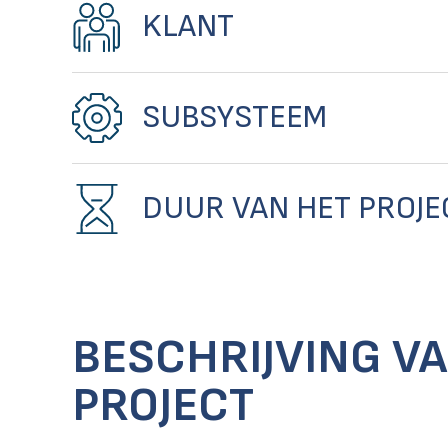
KLANT
SUBSYSTEEM
DUUR VAN HET PROJE
BESCHRIJVING V
PROJECT