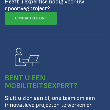
Heeft u expertise nodig voor uw
spoorwegproject?
CONTACTEER ONS
BENT U EEN
MOBILITEITSEXPERT?
Sluit u zich aan bij ons team om aan
innovatieve projecten te werken en