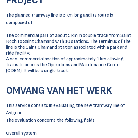
PROJECT
The planned tramway line is 6 km long and its route is
composed of :
The commercial part of about 5 km in double track from Saint
Roch to Saint Chamand with 10 stations. The terminus of the
line is the Saint Chamand station associated with a park and
ride facility;
A non-commercial section of approximately 1 km allowing
trains to access the Operations and Maintenance Center
(CDEM). It will be a single track.
OMVANG VAN HET WERK
This service consists in evaluating the new tramway line of
Avignon.
The evaluation concerns the following fields
Overall system