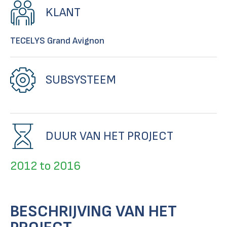
KLANT
TECELYS Grand Avignon
SUBSYSTEEM
DUUR VAN HET PROJECT
2012 to 2016
BESCHRIJVING VAN HET