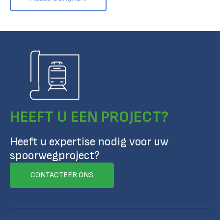
HEEFT U EEN PROJECT?
Heeft u expertise nodig voor uw
spoorwegproject?
CONTACTEER ONS