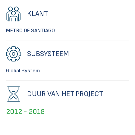
KLANT
METRO DE SANTIAGO
SUBSYSTEEM
Global System
DUUR VAN HET PROJECT
2012 - 2018