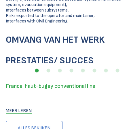
system, evacuation equipment),
Interfaces between subsystems,
Risks exported to the operator and maintainer,
Interfaces with Civil Engineering.
OMVANG VAN HET WERK
PRESTATIES/ SUCCES
France: haut-bugey conventional line
MEER LEREN
ALLES BEKIJKEN