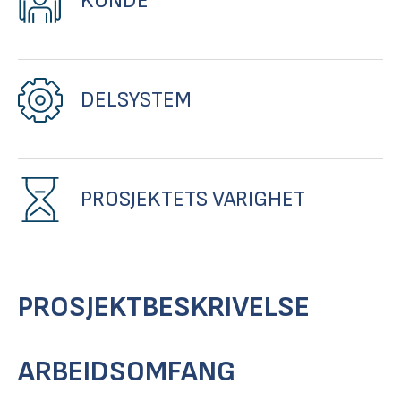
KUNDE
DELSYSTEM
PROSJEKTETS VARIGHET
PROSJEKTBESKRIVELSE
ARBEIDSOMFANG