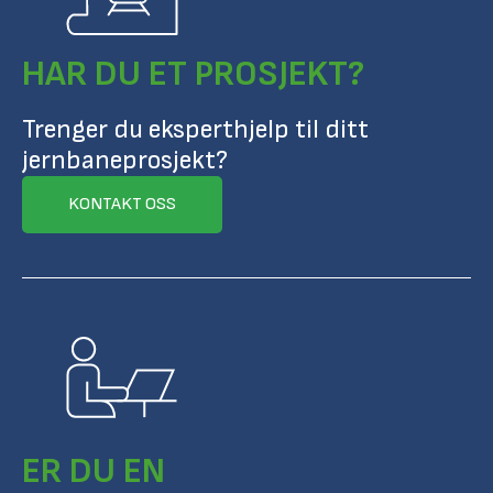
HAR DU ET PROSJEKT?
Trenger du eksperthjelp til ditt
jernbaneprosjekt?
KONTAKT OSS
ER DU EN