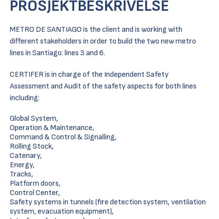
PROSJEKTBESKRIVELSE
METRO DE SANTIAGO is the client and is working with
different stakeholders in order to build the two new metro
lines in Santiago: lines 3 and 6.
CERTIFER is in charge of the Independent Safety
Assessment and Audit of the safety aspects for both lines
including:
Global System,
Operation & Maintenance,
Command & Control & Signalling,
Rolling Stock,
Catenary,
Energy,
Tracks,
Platform doors,
Control Center,
Safety systems in tunnels (fire detection system, ventilation
system, evacuation equipment),