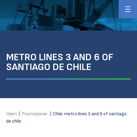
METRO LINES 3 AND 6 OF
SANTIAGO DE CHILE
Hjem
|
Prestasjoner
|
Chile: metro lines 3 and 6 of santiago
de chile