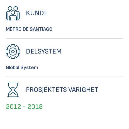
KUNDE
METRO DE SANTIAGO
DELSYSTEM
Global System
PROSJEKTETS VARIGHET
2012 - 2018