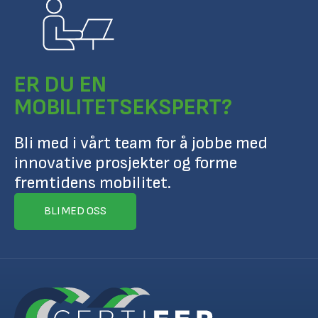
ER DU EN
MOBILITETSEKSPERT?
Bli med i vårt team for å jobbe med
innovative prosjekter og forme
fremtidens mobilitet.
BLI MED OSS