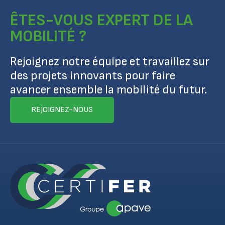
ÊTES-VOUS EXPERT DE LA
MOBILITÉ ?
Rejoignez notre équipe et travaillez sur
des projets innovants pour faire
avancer ensemble la mobilité du futur.
REJOIGNEZ-NOUS