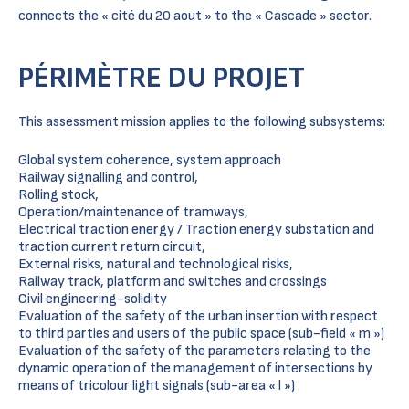
connects the « cité du 20 aout » to the « Cascade » sector.
PÉRIMÈTRE DU PROJET
This assessment mission applies to the following subsystems:
Global system coherence, system approach
Railway signalling and control,
Rolling stock,
Operation/maintenance of tramways,
Electrical traction energy / Traction energy substation and
traction current return circuit,
External risks, natural and technological risks,
Railway track, platform and switches and crossings
Civil engineering-solidity
Evaluation of the safety of the urban insertion with respect
to third parties and users of the public space (sub-field « m »)
Evaluation of the safety of the parameters relating to the
dynamic operation of the management of intersections by
means of tricolour light signals (sub-area « l »)