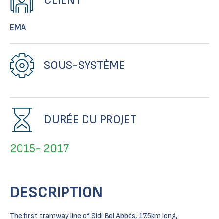
CLIENT
EMA
SOUS-SYSTÈME
DURÉE DU PROJET
2015- 2017
DESCRIPTION
The first tramway line of Sidi Bel Abbès, 17.5km long,