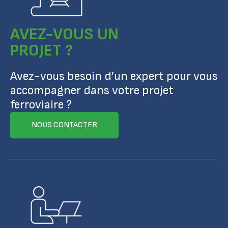
AVEZ-VOUS UN
PROJET ?
Avez-vous besoin d’un expert pour vous
accompagner dans votre projet
ferroviaire ?
NOUS CONTACTER