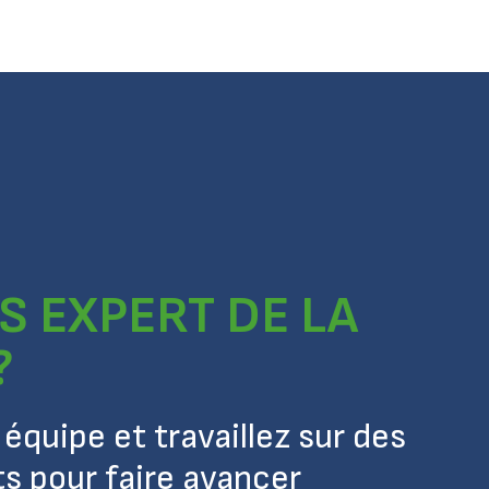
S EXPERT DE LA
?
équipe et travaillez sur des
ts pour faire avancer