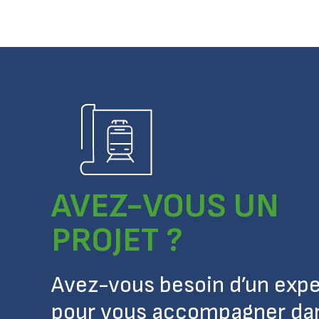
AVEZ-VOUS UN
PROJET ?
Avez-vous besoin d’un expe
pour vous accompagner da