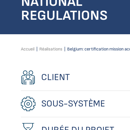
NATIONAL
REGULATIONS
Accueil
|
Réalisations
|
Belgium: certification mission ac
CLIENT
SOUS-SYSTÈME