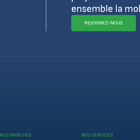
ensemble la mobi
REJOIGNEZ-NOUS
NOS MARCHÉS
NOS SERVICES