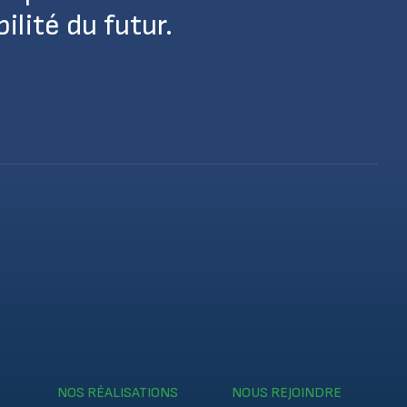
lité du futur.
NOS RÉALISATIONS
NOUS REJOINDRE