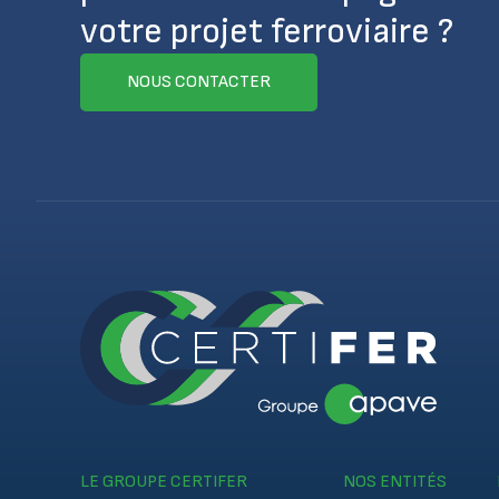
votre projet ferroviaire ?
NOUS CONTACTER
LE GROUPE CERTIFER
NOS ENTITÉS