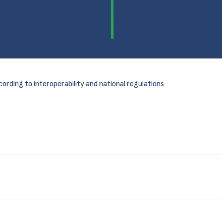
cording to interoperability and national regulations