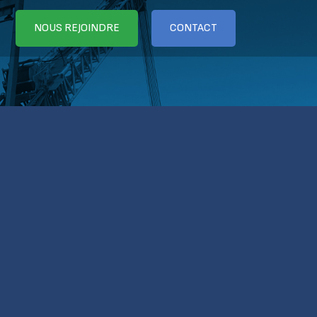
NOUS REJOINDRE
CONTACT