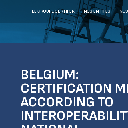
LE GROUPE CERTIFER
NOS ENTITÉS
NOS
BELGIUM:
CERTIFICATION M
ACCORDING TO
INTEROPERABILI