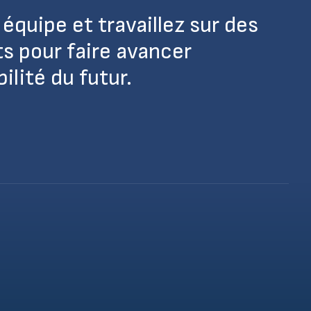
équipe et travaillez sur des
ts pour faire avancer
lité du futur.