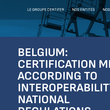
LE GROUPE CERTIFER
NOS ENTITÉS
NOS
BELGIUM:
CERTIFICATION M
ACCORDING TO
INTEROPERABILI
NATIONAL