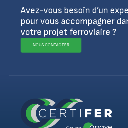
Avez-vous besoin d’un expe
pour vous accompagner da
votre projet ferroviaire ?
NOUS CONTACTER