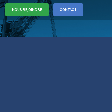
NOUS REJOINDRE
CONTACT