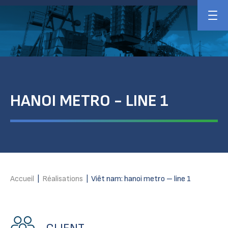
HANOI METRO - LINE 1
Accueil
|
Réalisations
|
Viêt nam: hanoi metro – line 1