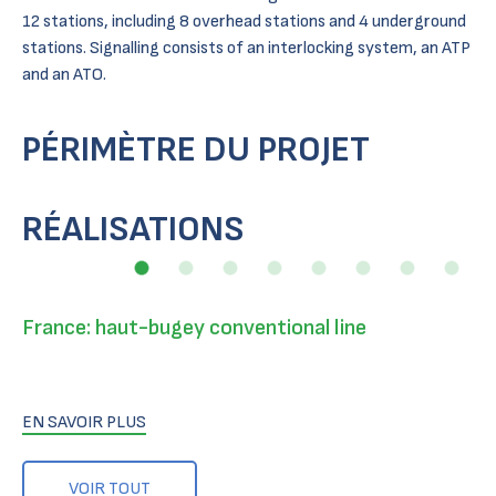
12 stations, including 8 overhead stations and 4 underground
stations. Signalling consists of an interlocking system, an ATP
and an ATO.
PÉRIMÈTRE DU PROJET
RÉALISATIONS
France: haut-bugey conventional line
EN SAVOIR PLUS
VOIR TOUT