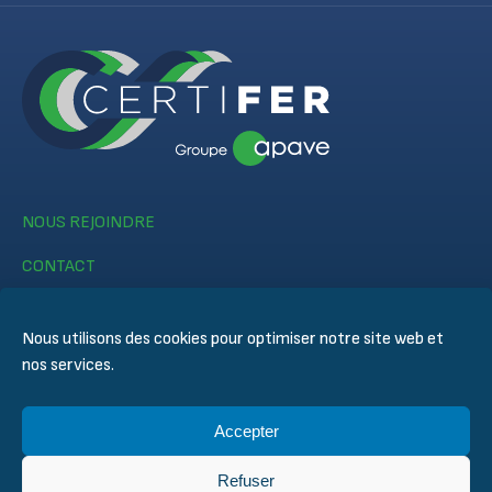
NOUS REJOINDRE
CONTACT
Nous utilisons des cookies pour optimiser notre site web et
nos services.
Accepter
© CERTIFER 2024
Mentions légales
Refuser
Politique des cookies