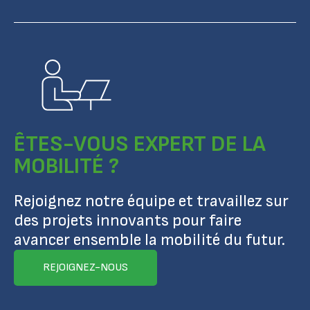
ÊTES-VOUS EXPERT DE LA
MOBILITÉ ?
Rejoignez notre équipe et travaillez sur
des projets innovants pour faire
avancer ensemble la mobilité du futur.
REJOIGNEZ-NOUS