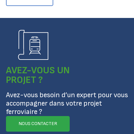
AVEZ-VOUS UN
PROJET ?
Avez-vous besoin d’un expert pour vous
accompagner dans votre projet
ferroviaire ?
NOUS CONTACTER