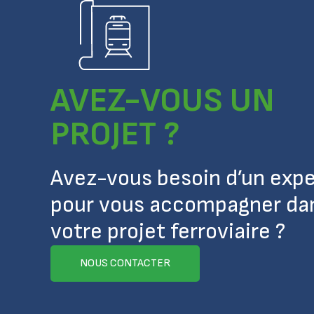
AVEZ-VOUS UN
PROJET ?
Avez-vous besoin d’un expe
pour vous accompagner da
votre projet ferroviaire ?
NOUS CONTACTER