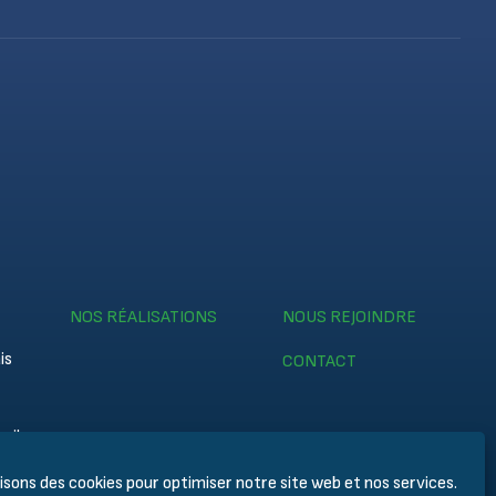
NOS RÉALISATIONS
NOUS REJOINDRE
is
CONTACT
eil
lisons des cookies pour optimiser notre site web et nos services.