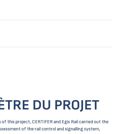
ÈTRE DU PROJET
of this project, CERTIFER and Egis Rail carried out the
sessment of the rail control and signalling system,