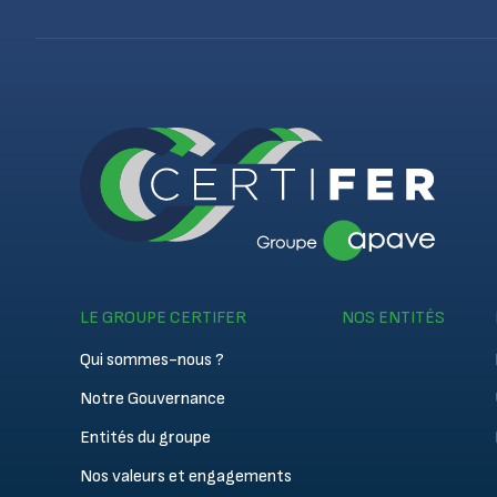
LE GROUPE CERTIFER
NOS ENTITÉS
Qui sommes-nous ?
Notre Gouvernance
Entités du groupe
Nos valeurs et engagements