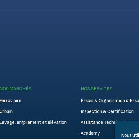
NOS MARCHÉS
NOS SERVICES
Ferroviaire
Essais & Organisation d’Essa
Urbain
Inspection & Certification
Levage, empilement et élévation
Assistance Technique & Cons
Academy
Nous uti