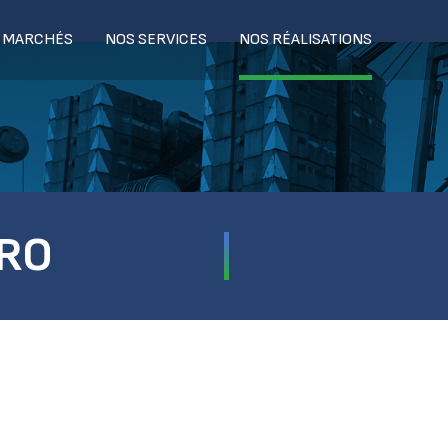
 MARCHÉS
NOS SERVICES
NOS RÉALISATIONS
TRO