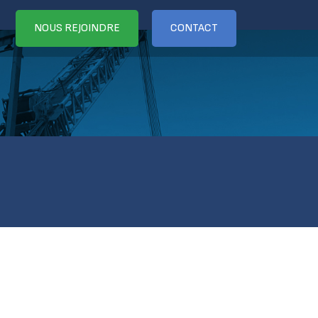
NOUS REJOINDRE
CONTACT