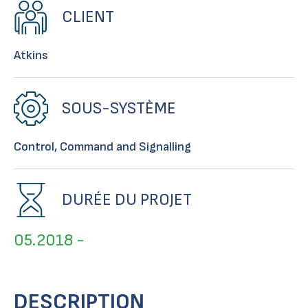
CLIENT
Atkins
SOUS-SYSTÈME
Control, Command and Signalling
DURÉE DU PROJET
05.2018 -
DESCRIPTION