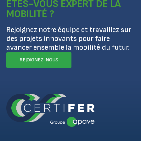
ÊTES-VOUS EXPERT DE LA
MOBILITÉ ?
Rejoignez notre équipe et travaillez sur
des projets innovants pour faire
avancer ensemble la mobilité du futur.
REJOIGNEZ-NOUS