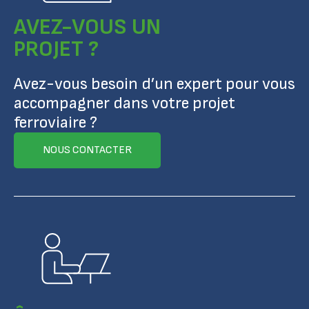
AVEZ-VOUS UN
PROJET ?
Avez-vous besoin d’un expert pour vous
accompagner dans votre projet
ferroviaire ?
NOUS CONTACTER