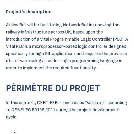
Project’s description
Atkins Rail will be facilitating Network Rail in renewing the
railway infrastructure across UK, based upon the
introduction of a Vital Programmable Logic Controller (PLC). A
Vital PLC is a microprocessor-based logic controller designed
specifically for high SIL applications and requires the provision
of software using a Ladder Logic programming language in
order to implement the required functionality.
PÉRIMÈTRE DU PROJET
In this context, CERTIFER is involved as “Validator” according
to CENELEC 50128:2011 during the project development
cycle.