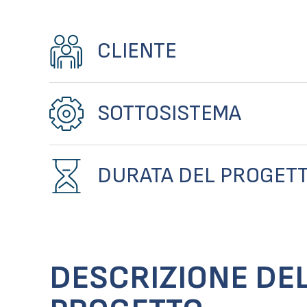
CLIENTE
SOTTOSISTEMA
DURATA DEL PROGET
DESCRIZIONE DE