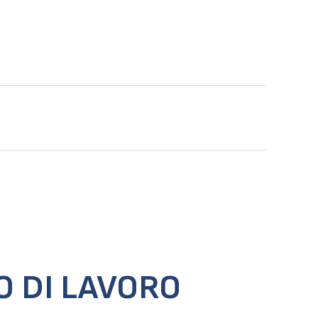
O DI LAVORO