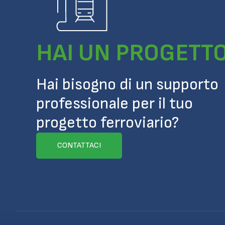
HAI UN PROGETT
Hai bisogno di un supporto
professionale per il tuo
progetto ferroviario?
CONTATTACI