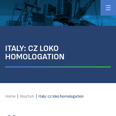
ITALY: CZ LOKO
HOMOLOGATION
Home
|
Risultati
|
Italy: cz loko homologation