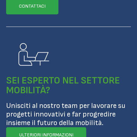
CONTATTACI
SEI ESPERTO NEL SETTORE
MOBILITÀ?
Unisciti al nostro team per lavorare su
progetti innovativi e far progredire
insieme il futuro della mobilità.
ULTERIORI INFORMAZIONI