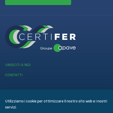
UNISCITI A NOI
CONTATTI
Utilizziamo i cookie per ottimizzare il nostro sito web e i nostri
servizi.