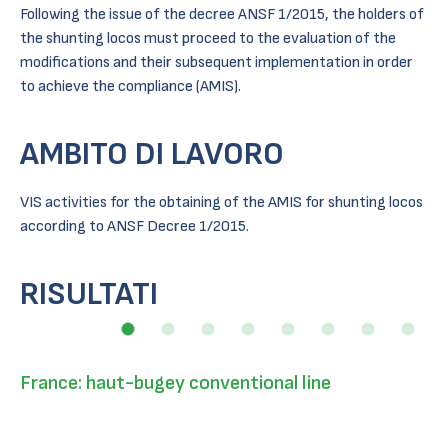
Following the issue of the decree ANSF 1/2015, the holders of
the shunting locos must proceed to the evaluation of the
modifications and their subsequent implementation in order
to achieve the compliance (AMIS).
AMBITO DI LAVORO
VIS activities for the obtaining of the AMIS for shunting locos
according to ANSF Decree 1/2015.
RISULTATI
France: haut-bugey conventional line