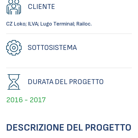
CLIENTE
CZ Loko; ILVA; Lugo Terminal; Railoc.
SOTTOSISTEMA
DURATA DEL PROGETTO
2016 - 2017
DESCRIZIONE DEL PROGETTO