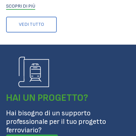
SCOPRI DI PIÙ
VEDI TUTTO
HAI UN PROGETTO?
Hai bisogno di un supporto
professionale per il tuo progetto
ferroviario?