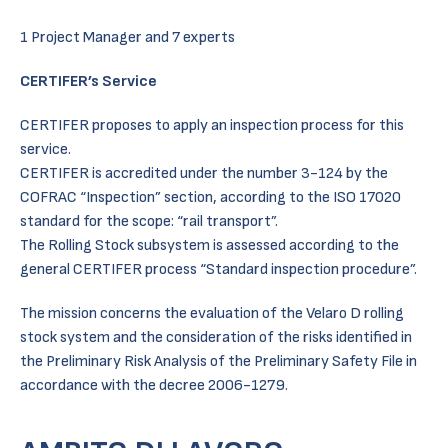
1 Project Manager and 7 experts
CERTIFER’s Service
CERTIFER proposes to apply an inspection process for this
service.
CERTIFER is accredited under the number 3-124 by the
COFRAC “Inspection” section, according to the ISO 17020
standard for the scope: “rail transport”.
The Rolling Stock subsystem is assessed according to the
general CERTIFER process “Standard inspection procedure”.
The mission concerns the evaluation of the Velaro D rolling
stock system and the consideration of the risks identified in
the Preliminary Risk Analysis of the Preliminary Safety File in
accordance with the decree 2006-1279.