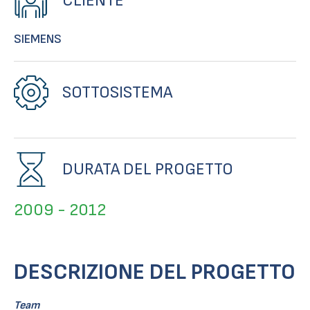
CLIENTE
SIEMENS
SOTTOSISTEMA
DURATA DEL PROGETTO
2009 - 2012
DESCRIZIONE DEL PROGETTO
Team