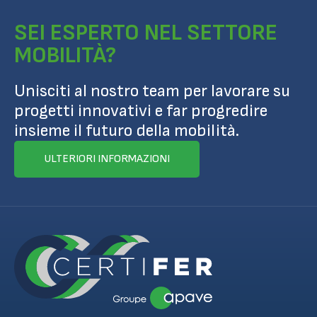
SEI ESPERTO NEL SETTORE
MOBILITÀ?
Unisciti al nostro team per lavorare su
progetti innovativi e far progredire
insieme il futuro della mobilità.
ULTERIORI INFORMAZIONI