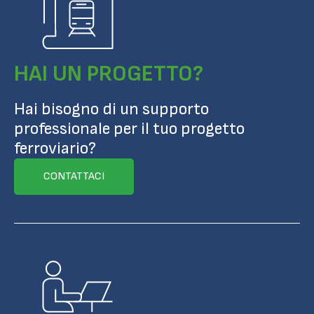
HAI UN PROGETTO?
Hai bisogno di un supporto
professionale per il tuo progetto
ferroviario?
CONTATTACI