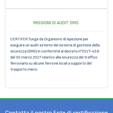
MISSIONI DI AUDIT SMS
CERTIFER funge da Organismo di Ispezione per
eseguire un audit esterno del sistema di gestione della
sicurezza (SMS) in conformità al decreto n°2017-439
del 30 marzo 2017 relativo alla sicurezza del traffico
ferroviario su alcune ferrovie locali a supporto del
trasporto merci.
Contatta il nostro Ente di certificazione