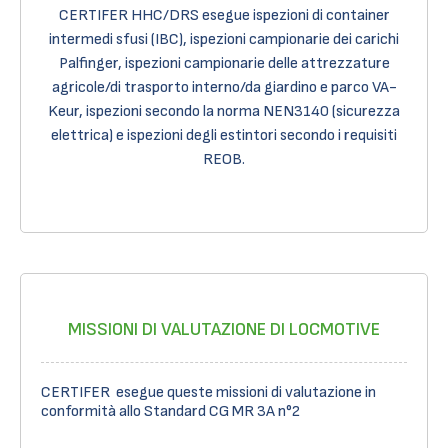
CERTIFER HHC/DRS esegue ispezioni di container
intermedi sfusi (IBC), ispezioni campionarie dei carichi
Palfinger, ispezioni campionarie delle attrezzature
agricole/di trasporto interno/da giardino e parco VA-
Keur, ispezioni secondo la norma NEN3140 (sicurezza
elettrica) e ispezioni degli estintori secondo i requisiti
REOB.
MISSIONI DI VALUTAZIONE DI LOCMOTIVE
CERTIFER esegue queste missioni di valutazione in
conformità allo Standard CG MR 3A n°2