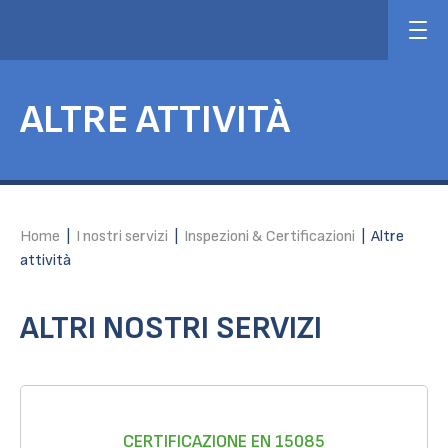
ALTRE ATTIVITÀ
Home
|
I nostri servizi
|
Inspezioni & Certificazioni
|
Altre
attività
ALTRI NOSTRI SERVIZI
CERTIFICAZIONE EN 15085