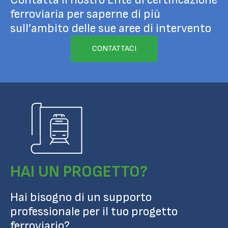
ferroviaria per saperne di più
sull’ambito delle sue aree di intervento
CONTATTACI
HAI UN PROGETTO?
Hai bisogno di un supporto
professionale per il tuo progetto
ferroviario?