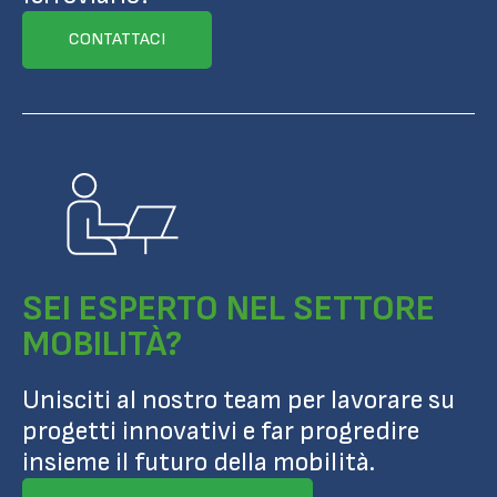
CONTATTACI
SEI ESPERTO NEL SETTORE
MOBILITÀ?
Unisciti al nostro team per lavorare su
progetti innovativi e far progredire
insieme il futuro della mobilità.