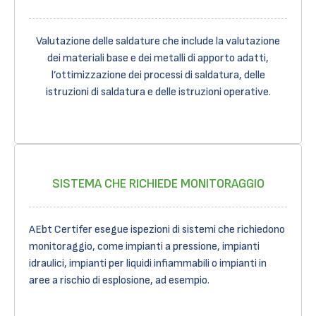
Valutazione delle saldature che include la valutazione
dei materiali base e dei metalli di apporto adatti,
l’ottimizzazione dei processi di saldatura, delle
istruzioni di saldatura e delle istruzioni operative.
SISTEMA CHE RICHIEDE MONITORAGGIO
AEbt Certifer esegue ispezioni di sistemi che richiedono
monitoraggio, come impianti a pressione, impianti
idraulici, impianti per liquidi infiammabili o impianti in
aree a rischio di esplosione, ad esempio.