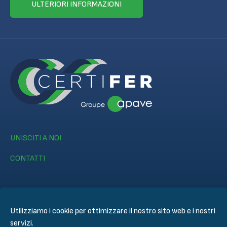
ULTERIORI INFORMAZIONI
UNISCITI A NOI
CONTATTI
Utilizziamo i cookie per ottimizzare il nostro sito web e i nostri
servizi.