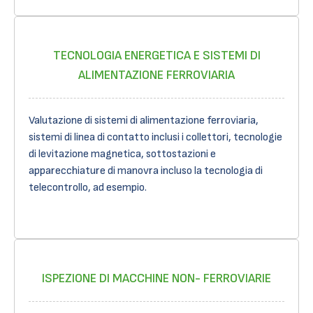
TECNOLOGIA ENERGETICA E SISTEMI DI
ALIMENTAZIONE FERROVIARIA
Valutazione di sistemi di alimentazione ferroviaria,
sistemi di linea di contatto inclusi i collettori, tecnologie
di levitazione magnetica, sottostazioni e
apparecchiature di manovra incluso la tecnologia di
telecontrollo, ad esempio.
ISPEZIONE DI MACCHINE NON- FERROVIARIE