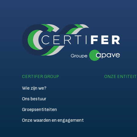
CERTIFER GROUP
ONZE ENTITEI
Wie zijn we?
Ons bestuur
Groepsentiteiten
Onze waarden en engagement