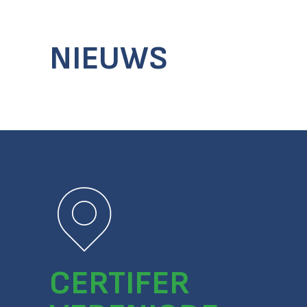
NIEUWS
CERTIFER