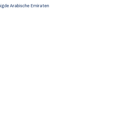
igde Arabische Emiraten