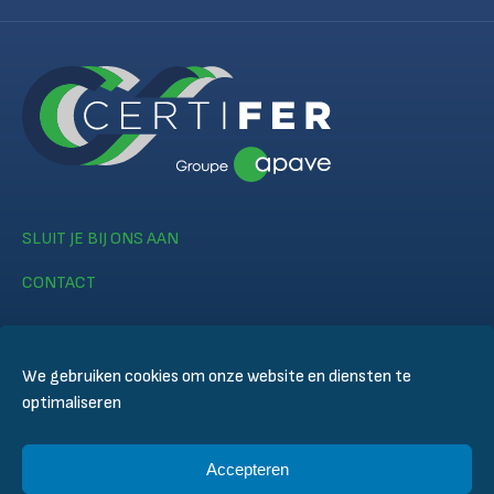
SLUIT JE BIJ ONS AAN
CONTACT
We gebruiken cookies om onze website en diensten te
optimaliseren
© CERTIFER 2024
Accepteren
Legal notice