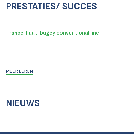
PRESTATIES/ SUCCES
France: haut-bugey conventional line
MEER LEREN
NIEUWS